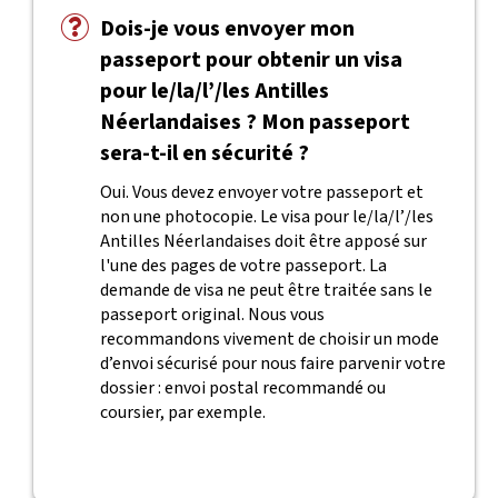
Dois-je vous envoyer mon
passeport pour obtenir un visa
pour le/la/l’/les Antilles
Néerlandaises ? Mon passeport
sera-t-il en sécurité ?
Oui. Vous devez envoyer votre passeport et
non une photocopie. Le visa pour le/la/l’/les
Antilles Néerlandaises doit être apposé sur
l'une des pages de votre passeport. La
demande de visa ne peut être traitée sans le
passeport original. Nous vous
recommandons vivement de choisir un mode
d’envoi sécurisé pour nous faire parvenir votre
dossier : envoi postal recommandé ou
coursier, par exemple.