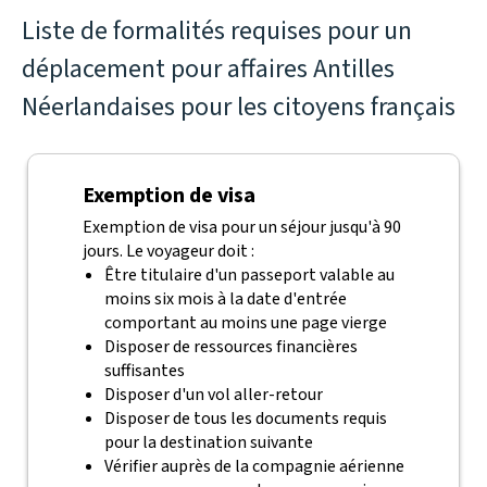
Liste de formalités requises pour un
déplacement pour affaires Antilles
Néerlandaises pour les citoyens français
Exemption de visa
Exemption de visa pour un séjour jusqu'à 90
jours. Le voyageur doit :
Être titulaire d'un passeport valable au
moins six mois à la date d'entrée
comportant au moins une page vierge
Disposer de ressources financières
suffisantes
Disposer d'un vol aller-retour
Disposer de tous les documents requis
pour la destination suivante
Vérifier auprès de la compagnie aérienne