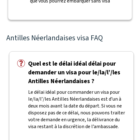
que vous pourrez embarquer sans visa
Antilles Néerlandaises visa FAQ
Quel est le délai idéal délai pour
demander un visa pour le/la/l’/les
Antilles Néerlandaises ?
Le délai idéal pour commander un visa pour
le/la/l’/les Antilles Néerlandaises est d’un à
deux mois avant la date du départ. Si vous ne
disposez pas de ce délai, nous pouvons traiter
votre demande en urgence, la délivrance du
visa restant à la discrétion de l’ambassade.