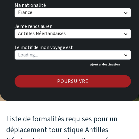
Ma nationalité
France
Je me rends au/en
Antilles Néerlandaises
Le motif de mon voyage est
Ajouter destination
POURSUIVRE
Liste de formalités requises pour un
déplacement touristique Antilles