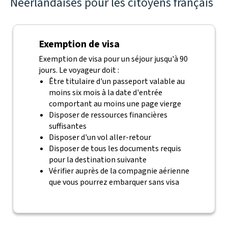
Néerlandaises pour les citoyens français
Exemption de visa
Exemption de visa pour un séjour jusqu'à 90
jours. Le voyageur doit :
Être titulaire d'un passeport valable au
moins six mois à la date d'entrée
comportant au moins une page vierge
Disposer de ressources financières
suffisantes
Disposer d'un vol aller-retour
Disposer de tous les documents requis
pour la destination suivante
Vérifier auprès de la compagnie aérienne
que vous pourrez embarquer sans visa