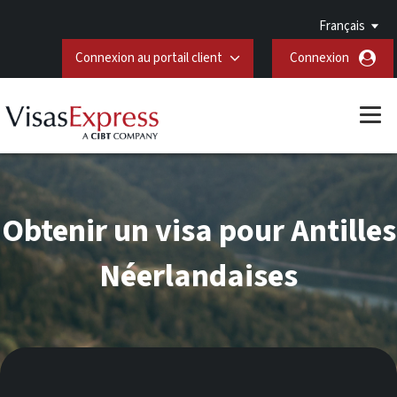
Français
Connexion au portail client
Connexion
Obtenir un visa pour Antilles
Néerlandaises