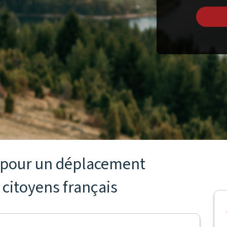
s pour un déplacement
 citoyens français