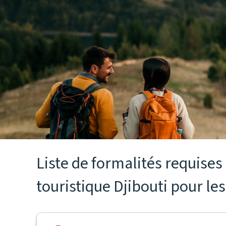
Liste de formalités requise
touristique Djibouti pour les