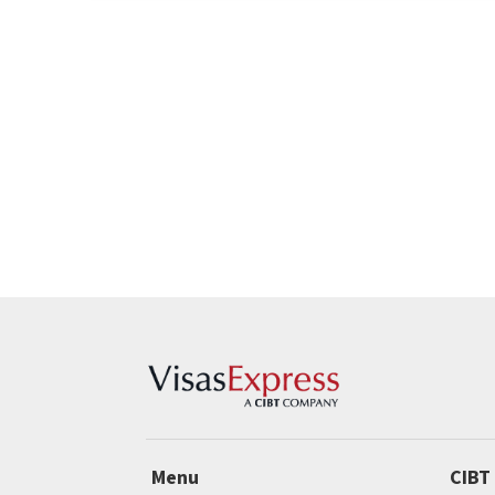
Menu
CIBT