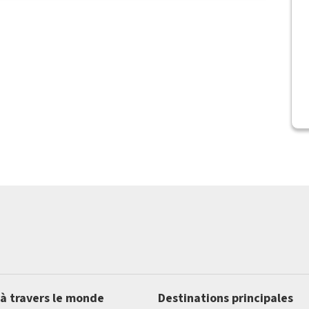
 à travers le monde
Destinations principales