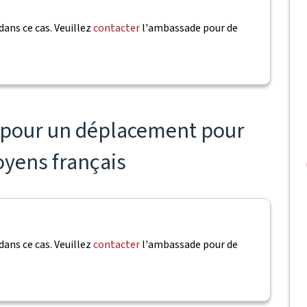
dans ce cas. Veuillez
contacter
l'ambassade pour de
s pour un déplacement pour
toyens français
dans ce cas. Veuillez
contacter
l'ambassade pour de