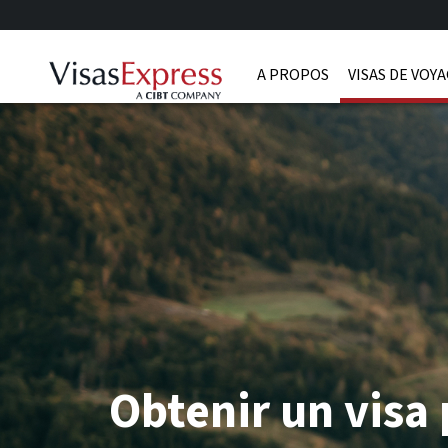
A PROPOS
VISAS DE VOY
Obtenir un visa 