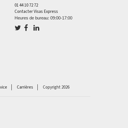
01 44 10 72 72
Contacter Visas Express
Heures de bureau: 09:00-17:00
vice
Carrières
Copyright 2026