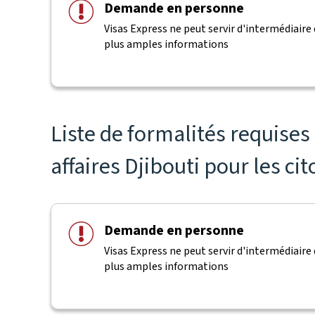
Demande en personne
Visas Express ne peut servir d'intermédiaire 
plus amples informations
Liste de formalités requise
affaires Djibouti pour les ci
Demande en personne
Visas Express ne peut servir d'intermédiaire 
plus amples informations