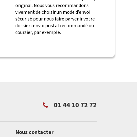
original. Nous vous recommandons
vivement de choisir un mode d’envoi
sécurisé pour nous faire parvenir votre
dossier : envoi postal recommandé ou
coursier, par exemple.
01 44 10 72 72
Nous contacter