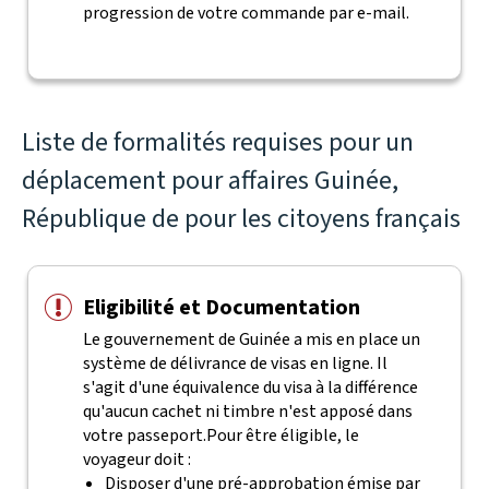
progression de votre commande par e-mail.
Liste de formalités requises pour un
déplacement pour affaires Guinée,
République de pour les citoyens français
Eligibilité et Documentation
Le gouvernement de Guinée a mis en place un
système de délivrance de visas en ligne. Il
s'agit d'une équivalence du visa à la différence
qu'aucun cachet ni timbre n'est apposé dans
votre passeport.
Pour être éligible, le
voyageur doit :
Disposer d'une pré-approbation émise par