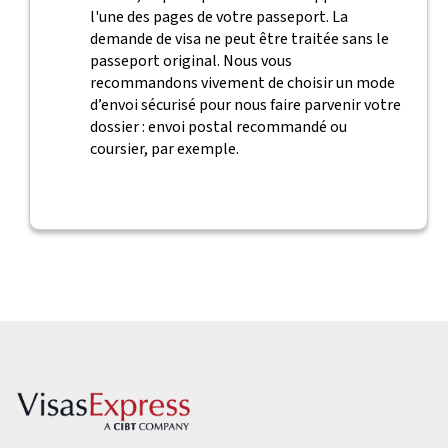
l'une des pages de votre passeport. La
demande de visa ne peut être traitée sans le
passeport original. Nous vous
recommandons vivement de choisir un mode
d’envoi sécurisé pour nous faire parvenir votre
dossier : envoi postal recommandé ou
coursier, par exemple.