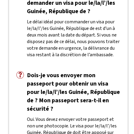
demander un visa pour le/la/l’/les
Guinée, République de ?
Le délai idéal pour commander un visa pour
le/la/l’/les Guinée, République de est d’un à
deux mois avant la date du départ. Si vous ne
disposez pas de ce délai, nous pouvons traiter
votre demande en urgence, la délivrance du
visa restant à la discrétion de l’ambassade.
Dois-je vous envoyer mon
passeport pour obtenir un visa
pour le/la/l’/les Guinée, République
de ? Mon passeport sera-t-il en
sécurité ?
Oui. Vous devez envoyer votre passeport et
non une photocopie. Le visa pour le/la/l’/les
Guinée, République de doit être apposé sur