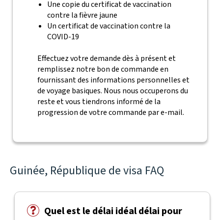
Une copie du certificat de vaccination
contre la fièvre jaune
Un certificat de vaccination contre la
COVID-19
Effectuez votre demande dès à présent et
remplissez notre bon de commande en
fournissant des informations personnelles et
de voyage basiques. Nous nous occuperons du
reste et vous tiendrons informé de la
progression de votre commande par e-mail.
Guinée, République de visa FAQ
Quel est le délai idéal délai pour