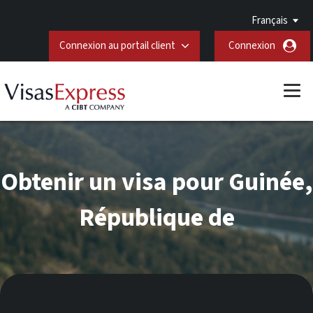
Français
Connexion au portail client
Connexion
Obtenir un visa pour Guinée,
République de