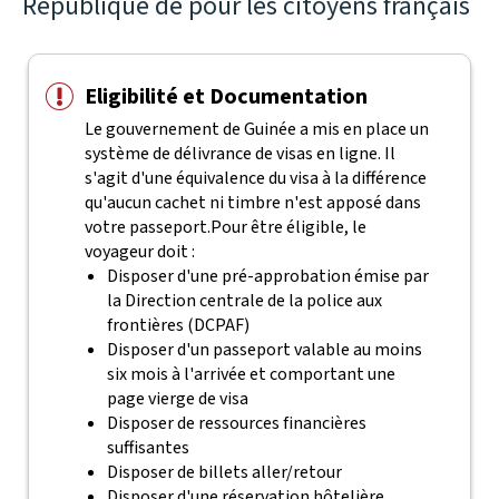
République de pour les citoyens français
Eligibilité et Documentation
Le gouvernement de Guinée a mis en place un
système de délivrance de visas en ligne. Il
s'agit d'une équivalence du visa à la différence
qu'aucun cachet ni timbre n'est apposé dans
votre passeport.
Pour être éligible, le
voyageur doit :
Disposer d'une pré-approbation émise par
la Direction centrale de la police aux
frontières (DCPAF)
Disposer d'un passeport valable au moins
six mois à l'arrivée et comportant une
page vierge de visa
Disposer de ressources financières
suffisantes
Disposer de billets aller/retour
Disposer d'une réservation hôtelière