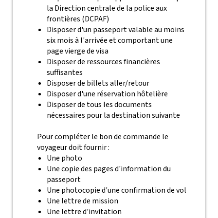
la Direction centrale de la police aux
frontières (DCPAF)
Disposer d'un passeport valable au moins
six mois à l'arrivée et comportant une
page vierge de visa
Disposer de ressources financières
suffisantes
Disposer de billets aller/retour
Disposer d'une réservation hôtelière
Disposer de tous les documents
nécessaires pour la destination suivante
Pour compléter le bon de commande le
voyageur doit fournir :
Une photo
Une copie des pages d'information du
passeport
Une photocopie d'une confirmation de vol
Une lettre de mission
Une lettre d'invitation