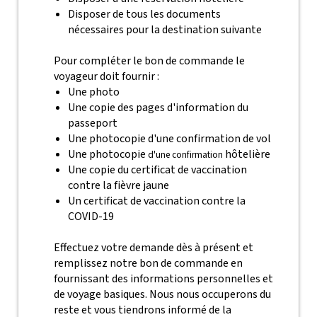
Disposer de tous les documents
nécessaires pour la destination suivante
Pour compléter le bon de commande le
voyageur doit fournir :
Une photo
Une copie des pages d'information du
passeport
Une photocopie d'une confirmation de vol
Une photocopie
hôtelière
d'une confirmation
Une copie du certificat de vaccination
contre la fièvre jaune
Un certificat de vaccination contre la
COVID-19
Effectuez votre demande dès à présent et
remplissez notre bon de commande en
fournissant des informations personnelles et
de voyage basiques. Nous nous occuperons du
reste et vous tiendrons informé de la