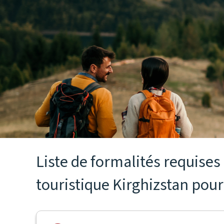
Liste de formalités requise
touristique Kirghizstan pour