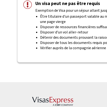
Un visa peut ne pas être requis
Exemption de Visa pour un séjour allant jusqu'
Être titulaire d'un passeport valable au
une page vierge
Disposer de ressources financières suffis
Disposer d'un vol aller-retour
Détenir des documents prouvant la raiso
Disposer de tous les documents requis po
Vérifier auprès de la compagnie aérienne