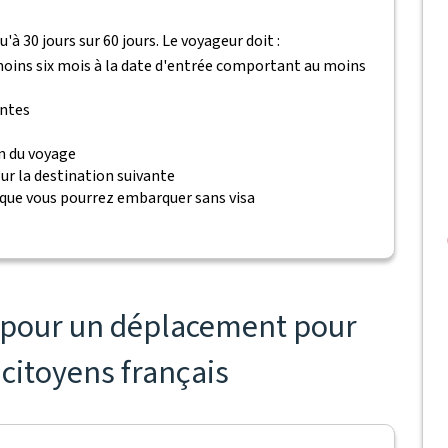
à 30 jours sur 60 jours. Le voyageur doit :
 moins six mois à la date d'entrée comportant au moins
antes
n du voyage
ur la destination suivante
 que vous pourrez embarquer sans visa
s pour un déplacement pour
 citoyens français