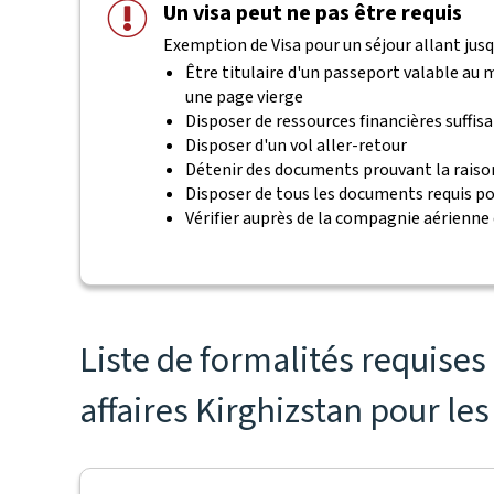
Un visa peut ne pas être requis
Exemption de Visa pour un séjour allant jusqu'
Être titulaire d'un passeport valable au
une page vierge
Disposer de ressources financières suffis
Disposer d'un vol aller-retour
Détenir des documents prouvant la raiso
Disposer de tous les documents requis po
Vérifier auprès de la compagnie aérienne
Liste de formalités requise
affaires Kirghizstan pour les