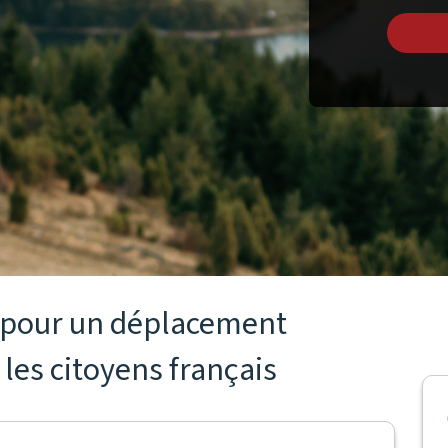
s pour un déplacement
 les citoyens français