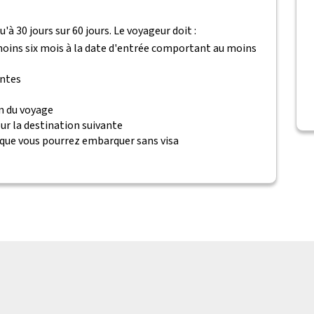
à 30 jours sur 60 jours. Le voyageur doit :
 moins six mois à la date d'entrée comportant au moins
antes
n du voyage
ur la destination suivante
 que vous pourrez embarquer sans visa