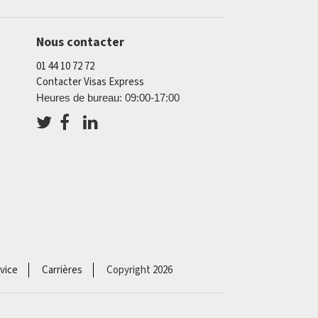
Nous contacter
01 44 10 72 72
Contacter Visas Express
Heures de bureau: 09:00-17:00
vice
Carrières
Copyright 2026