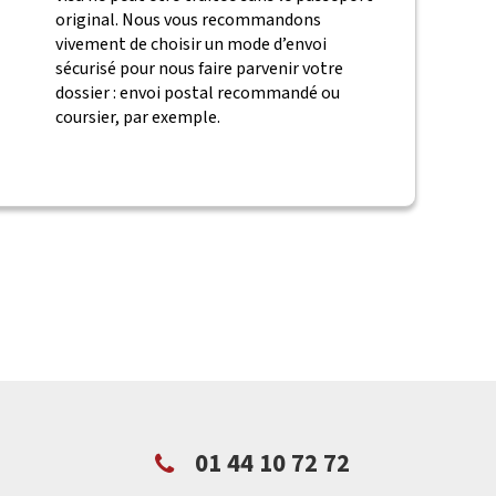
original. Nous vous recommandons
vivement de choisir un mode d’envoi
sécurisé pour nous faire parvenir votre
dossier : envoi postal recommandé ou
coursier, par exemple.
01 44 10 72 72