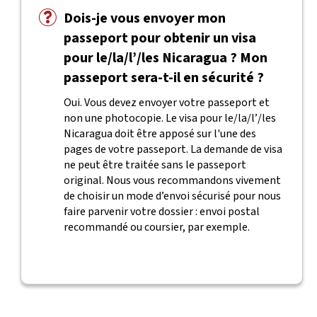
Dois-je vous envoyer mon
passeport pour obtenir un visa
pour le/la/l’/les Nicaragua ? Mon
passeport sera-t-il en sécurité ?
Oui. Vous devez envoyer votre passeport et
non une photocopie. Le visa pour le/la/l’/les
Nicaragua doit être apposé sur l'une des
pages de votre passeport. La demande de visa
ne peut être traitée sans le passeport
original. Nous vous recommandons vivement
de choisir un mode d’envoi sécurisé pour nous
faire parvenir votre dossier : envoi postal
recommandé ou coursier, par exemple.