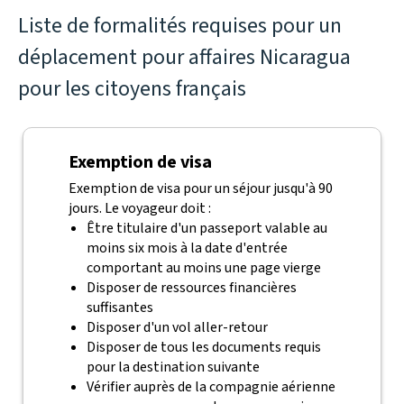
Liste de formalités requises pour un
déplacement pour affaires Nicaragua
pour les citoyens français
Exemption de visa
Exemption de visa pour un séjour jusqu'à 90
jours. Le voyageur doit :
Être titulaire d'un passeport valable au
moins six mois à la date d'entrée
comportant au moins une page vierge
Disposer de ressources financières
suffisantes
Disposer d'un vol aller-retour
Disposer de tous les documents requis
pour la destination suivante
Vérifier auprès de la compagnie aérienne