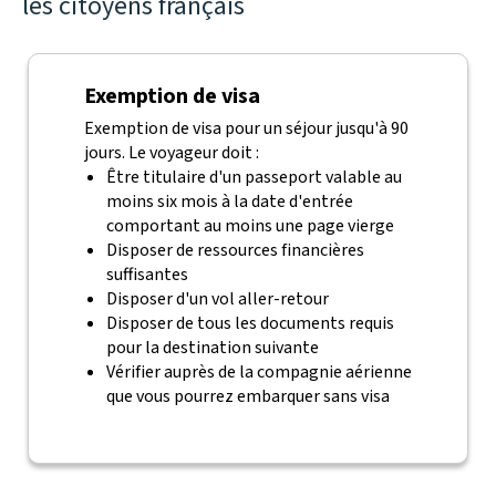
les citoyens français
Exemption de visa
Exemption de visa pour un séjour jusqu'à 90
jours. Le voyageur doit :
Être titulaire d'un passeport valable au
moins six mois à la date d'entrée
comportant au moins une page vierge
Disposer de ressources financières
suffisantes
Disposer d'un vol aller-retour
Disposer de tous les documents requis
pour la destination suivante
Vérifier auprès de la compagnie aérienne
que vous pourrez embarquer sans visa