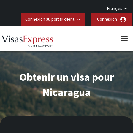
Français
Connexion au portail client
Connexion
Obtenir un visa pour
Nicaragua