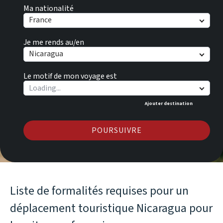
Ma nationalité
France
Je me rends au/en
Nicaragua
Le motif de mon voyage est
Ajouter destination
POURSUIVRE
Liste de formalités requises pour un
déplacement touristique Nicaragua pour