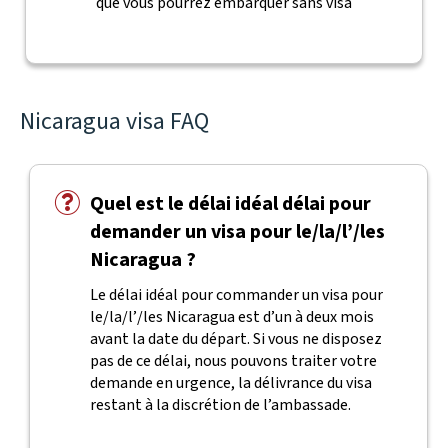
que vous pourrez embarquer sans visa
Nicaragua visa FAQ
Quel est le délai idéal délai pour
demander un visa pour le/la/l’/les
Nicaragua ?
Le délai idéal pour commander un visa pour
le/la/l’/les Nicaragua est d’un à deux mois
avant la date du départ. Si vous ne disposez
pas de ce délai, nous pouvons traiter votre
demande en urgence, la délivrance du visa
restant à la discrétion de l’ambassade.