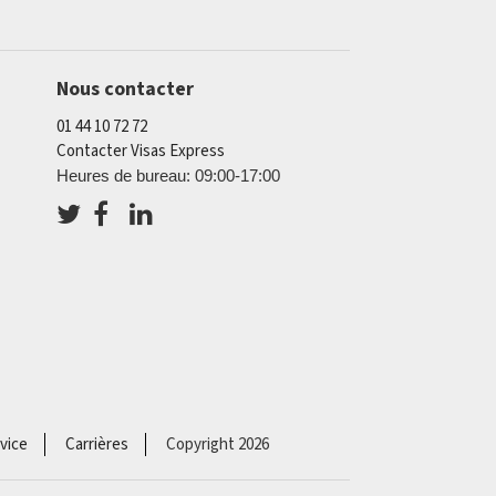
Nous contacter
01 44 10 72 72
Contacter Visas Express
Heures de bureau: 09:00-17:00
vice
Carrières
Copyright 2026