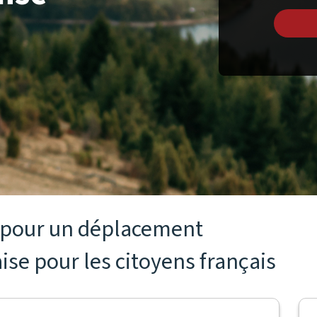
s pour un déplacement
ise pour les citoyens français