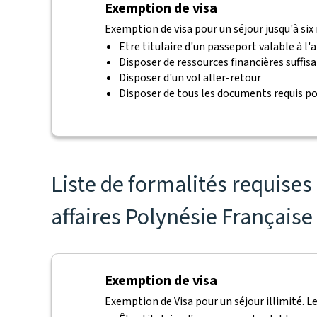
Exemption de visa
Exemption de visa pour un séjour jusqu'à six 
Etre titulaire d'un passeport valable à l'a
Disposer de ressources financières suffis
Disposer d'un vol aller-retour
Disposer de tous les documents requis po
Liste de formalités requise
affaires Polynésie Française
Exemption de visa
Exemption de Visa pour un séjour illimité. Le