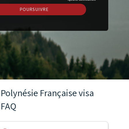
POURSUIVRE
Polynésie Française visa
FAQ