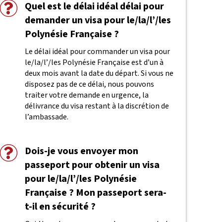
Quel est le délai idéal délai pour
demander un visa pour le/la/l’/les
Polynésie Française ?
Le délai idéal pour commander un visa pour
le/la/l’/les Polynésie Française est d’un à
deux mois avant la date du départ. Si vous ne
disposez pas de ce délai, nous pouvons
traiter votre demande en urgence, la
délivrance du visa restant à la discrétion de
l’ambassade.
Dois-je vous envoyer mon
passeport pour obtenir un visa
pour le/la/l’/les Polynésie
Française ? Mon passeport sera-
t-il en sécurité ?