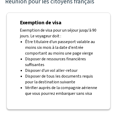
Réunion pour les citoyens français
Exemption de visa
Exemption de visa pour un séjour jusqu'à 90
jours. Le voyageur doit :
Être titulaire d'un passeport valable au
moins six mois à la date d'entrée
comportant au moins une page vierge
Disposer de ressources financières
suffisantes
Disposer d'un vol aller-retour
Disposer de tous les documents requis
pour la destination suivante
Vérifier auprès de la compagnie aérienne
que vous pourrez embarquer sans visa