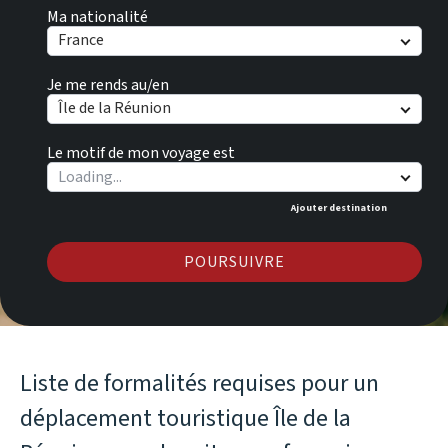
Ma nationalité
France
Je me rends au/en
Île de la Réunion
Le motif de mon voyage est
Ajouter destination
POURSUIVRE
Liste de formalités requises pour un
déplacement touristique Île de la