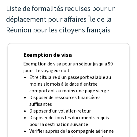
Liste de formalités requises pour un
déplacement pour affaires Île de la
Réunion pour les citoyens français
Exemption de visa
Exemption de visa pour un séjour jusqu'à 90
jours. Le voyageur doit :
Être titulaire d'un passeport valable au
moins six mois à la date d'entrée
comportant au moins une page vierge
Disposer de ressources financières
suffisantes
Disposer d'un vol aller-retour
Disposer de tous les documents requis
pour la destination suivante
Vérifier auprès de la compagnie aérienne