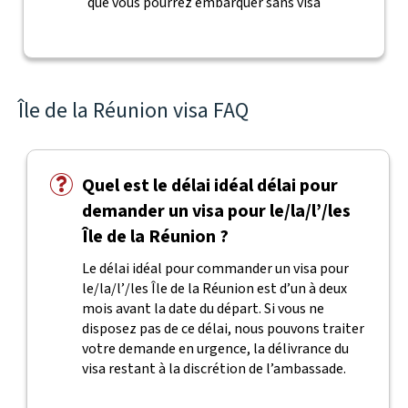
que vous pourrez embarquer sans visa
Île de la Réunion visa FAQ
Quel est le délai idéal délai pour
demander un visa pour le/la/l’/les
Île de la Réunion ?
Le délai idéal pour commander un visa pour
le/la/l’/les Île de la Réunion est d’un à deux
mois avant la date du départ. Si vous ne
disposez pas de ce délai, nous pouvons traiter
votre demande en urgence, la délivrance du
visa restant à la discrétion de l’ambassade.