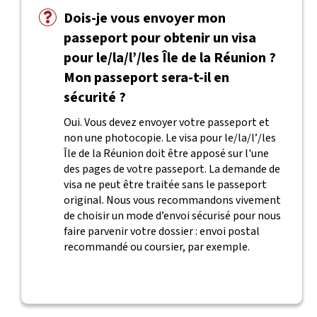
Dois-je vous envoyer mon
passeport pour obtenir un visa
pour le/la/l’/les Île de la Réunion ?
Mon passeport sera-t-il en
sécurité ?
Oui. Vous devez envoyer votre passeport et
non une photocopie. Le visa pour le/la/l’/les
Île de la Réunion doit être apposé sur l'une
des pages de votre passeport. La demande de
visa ne peut être traitée sans le passeport
original. Nous vous recommandons vivement
de choisir un mode d’envoi sécurisé pour nous
faire parvenir votre dossier : envoi postal
recommandé ou coursier, par exemple.