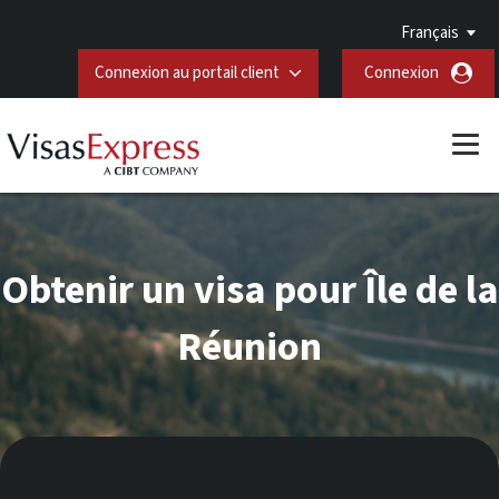
Français
Connexion au portail client
Connexion
Obtenir un visa pour Île de la
Réunion