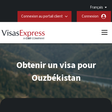
Français
Connexion au portail client
Connexion
Obtenir un visa pour
Ouzbékistan