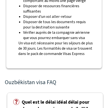
comportant au moins une page vierge
Disposer de ressources financières
suffisantes
Disposer d'un vol aller-retour
Disposer de tous les documents requis
pour la destination suivante
Vérifier auprès de la compagnie aérienne
que vous pourrez embarquer sans visa
Un visa est nécessaire pour les séjours de plus
de 30 jours. Les formalités de visa se trouvent
dans le pack de commande Visas Express
Ouzbékistan visa FAQ
Quel est le délai idéal délai pour