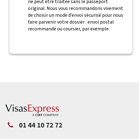
ne peut être traitée sans le passeport
original. Nous vous recommandons vivement
de choisir un mode d’envoi sécurisé pour nous
faire parvenir votre dossier : envoi postal
recommandé ou coursier, par exemple.
01 44 10 72 72