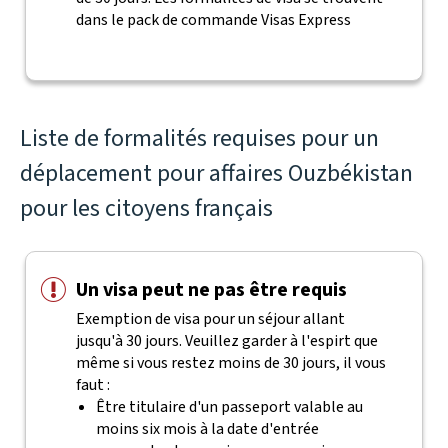
dans le pack de commande Visas Express
Liste de formalités requises pour un
déplacement pour affaires Ouzbékistan
pour les citoyens français
Un visa peut ne pas être requis
Exemption de visa pour un séjour allant
jusqu'à 30 jours. Veuillez garder à l'espirt que
même si vous restez moins de 30 jours, il vous
faut :
Être titulaire d'un passeport valable au
moins six mois à la date d'entrée