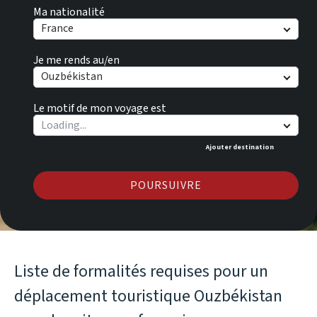
Ma nationalité
France
Je me rends au/en
Ouzbékistan
Le motif de mon voyage est
Ajouter destination
POURSUIVRE
Liste de formalités requises pour un
déplacement touristique Ouzbékistan