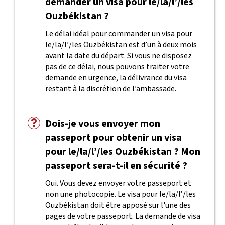
demander un visa pour le/la/l’/les
Ouzbékistan ?
Le délai idéal pour commander un visa pour
le/la/l’/les Ouzbékistan est d’un à deux mois
avant la date du départ. Si vous ne disposez
pas de ce délai, nous pouvons traiter votre
demande en urgence, la délivrance du visa
restant à la discrétion de l’ambassade.
Dois-je vous envoyer mon
passeport pour obtenir un visa
pour le/la/l’/les Ouzbékistan ? Mon
passeport sera-t-il en sécurité ?
Oui. Vous devez envoyer votre passeport et
non une photocopie. Le visa pour le/la/l’/les
Ouzbékistan doit être apposé sur l'une des
pages de votre passeport. La demande de visa