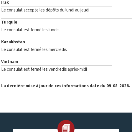
Irak
Le consulat accepte les dépôts du lundi au jeudi
Turquie
Le consulat est fermé les lundis
Kazakhstan
Le consulat est fermé les mercredis
Vietnam
Le consulat est fermé les vendredis après-midi
La dernière mise à jour de ces informations date du 09-08-2026.