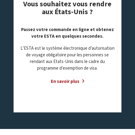
Vous souhaitez vous rendre
aux États-Unis ?
Passez votre commande en ligne et obtenez
votre ESTA en quelques secondes
.
L’ESTA est le système électronique d’autorisation
de voyage obligatoire pour les personnes se
rendant aux Etats-Unis dans le cadre du
programme d’exemption de visa.
En savoir plus