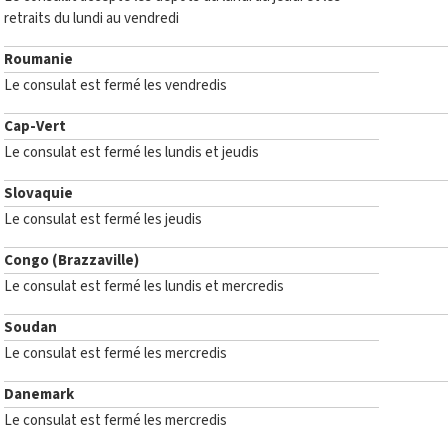
retraits du lundi au vendredi
Roumanie
Le consulat est fermé les vendredis
Cap-Vert
Le consulat est fermé les lundis et jeudis
Slovaquie
Le consulat est fermé les jeudis
Congo (Brazzaville)
Le consulat est fermé les lundis et mercredis
Soudan
Le consulat est fermé les mercredis
Danemark
Le consulat est fermé les mercredis