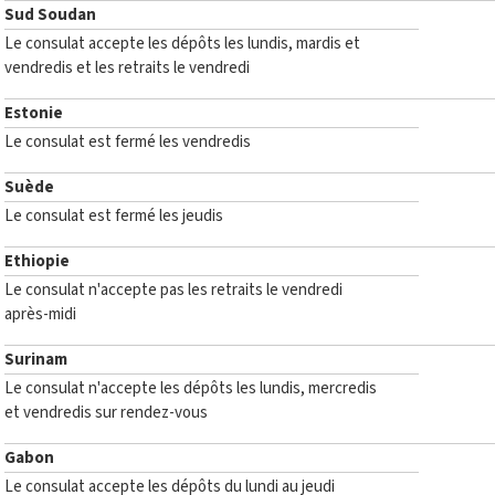
Sud Soudan
Le consulat accepte les dépôts les lundis, mardis et
vendredis et les retraits le vendredi
Estonie
Le consulat est fermé les vendredis
Suède
Le consulat est fermé les jeudis
Ethiopie
Le consulat n'accepte pas les retraits le vendredi
après-midi
Surinam
Le consulat n'accepte les dépôts les lundis, mercredis
et vendredis sur rendez-vous
Gabon
Le consulat accepte les dépôts du lundi au jeudi