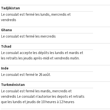
Tadjikistan
Le consulat est fermé les lundis, mercredis et
vendredis
Ghana
Le consulat est fermé les mercredis
Tchad
Le consulat accepte les dépôts les lundis et mardis et
les retraits les jeudis après-midi et vendredis matin.
Inde
Le consulat est fermé le 26 août.
Turkménistan
Le consulat est fermé les mardis, mercredis et
vendredis Le consulat n'autorise les depots et retraits
que les lundis et jeudis de 10 heures à 12 heures