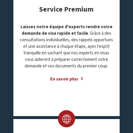
Service Premium
Laissez notre équipe d'experts rendre votre
demande de visa rapide et facile
. Grâce à des
consultations individuelles, des rappels opportuns
et une assistance à chaque étape, ayez l'esprit
tranquille en sachant que nos experts en visas
vous aideront à préparer correctement votre
demande et vos documents du premier coup.
En savoir plus