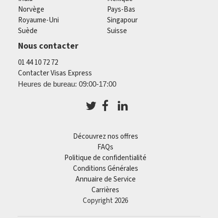
Norvège
Pays-Bas
Royaume-Uni
Singapour
Suède
Suisse
Nous contacter
01 44 10 72 72
Contacter Visas Express
Heures de bureau: 09:00-17:00
Découvrez nos offres
FAQs
Politique de confidentialité
Conditions Générales
Annuaire de Service
Carrières
Copyright 2026