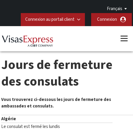
Français
Connexion au portail client
Connexion
Jours de fermeture
des consulats
Vous trouverez ci-dessous les jours de fermeture des
ambassades et consulats.
Algérie
Le consulat est fermé les lundis