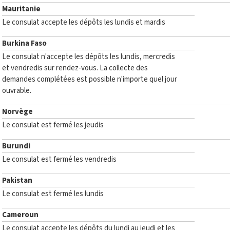
Mauritanie
Le consulat accepte les dépôts les lundis et mardis
Burkina Faso
Le consulat n'accepte les dépôts les lundis, mercredis
et vendredis sur rendez-vous. La collecte des
demandes complétées est possible n'importe quel jour
ouvrable.
Norvège
Le consulat est fermé les jeudis
Burundi
Le consulat est fermé les vendredis
Pakistan
Le consulat est fermé les lundis
Cameroun
Le consulat accepte les dépôts du lundi au jeudi et les