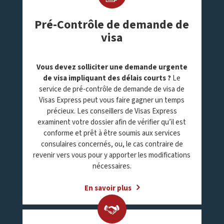
Pré-Contrôle de demande de
visa
Vous devez solliciter une demande urgente
de visa impliquant des délais courts ?
Le
service de pré-contrôle de demande de visa de
Visas Express peut vous faire gagner un temps
précieux. Les conseillers de Visas Express
examinent votre dossier afin de vérifier qu’il est
conforme et prêt à être soumis aux services
consulaires concernés, ou, le cas contraire de
revenir vers vous pour y apporter les modifications
nécessaires.
En savoir plus