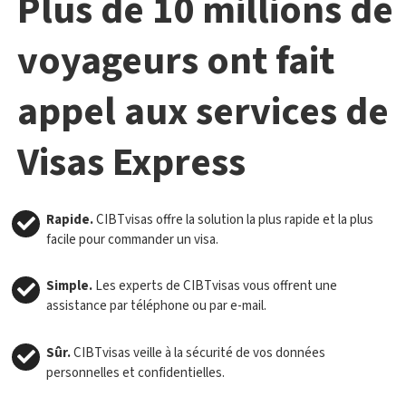
Plus de 10 millions de
voyageurs ont fait
appel aux services de
Visas Express
Rapide.
CIBTvisas offre la solution la plus rapide et la plus
facile pour commander un visa.
Simple.
Les experts de CIBTvisas vous offrent une
assistance par téléphone ou par e-mail.
Sûr.
CIBTvisas veille à la sécurité de vos données
personnelles et confidentielles.