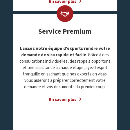
En savoir plus
Service Premium
Laissez notre équipe d'experts rendre votre
demande de visa rapide et facile
. Grâce à des
consultations individuelles, des rappels opportuns
et une assistance à chaque étape, ayez l'esprit
tranquille en sachant que nos experts en visas
vous aideront à préparer correctement votre
demande et vos documents du premier coup.
En savoir plus