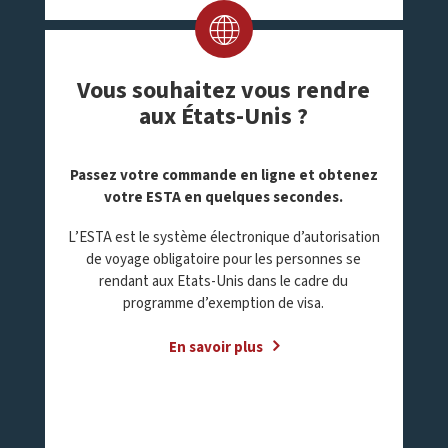
Vous souhaitez vous rendre
aux États-Unis ?
Passez votre commande en ligne et obtenez
votre ESTA en quelques secondes
.
L’ESTA est le système électronique d’autorisation
de voyage obligatoire pour les personnes se
rendant aux Etats-Unis dans le cadre du
programme d’exemption de visa.
En savoir plus