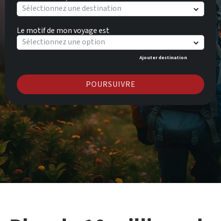
Sélectionnez une destination
Le motif de mon voyage est
Sélectionnez une option
Ajouter destination
POURSUIVRE