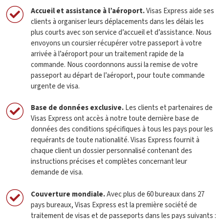
Accueil et assistance à l’aéroport
.
Visas Express aide ses
clients à organiser leurs déplacements dans les délais les
plus courts avec son service d’accueil et d’assistance. Nous
envoyons un coursier récupérer votre passeport à votre
arrivée à l’aéroport pour un traitement rapide de la
commande. Nous coordonnons aussi la remise de votre
passeport au départ de l’aéroport, pour toute commande
urgente de visa.
Base de données exclusive
.
Les clients et partenaires de
Visas Express ont accès à notre toute dernière base de
données des conditions spécifiques à tous les pays pour les
requérants de toute nationalité. Visas Express fournit à
chaque client un dossier personnalisé contenant des
instructions précises et complètes concernant leur
demande de visa.
Couverture mondiale
.
Avec plus de 60 bureaux dans 27
pays bureaux, Visas Express est la première société de
traitement de visas et de passeports dans les pays suivants :