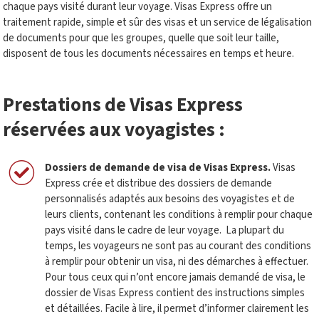
chaque pays visité durant leur voyage. Visas Express offre un
traitement rapide, simple et sûr des visas et un service de légalisation
de documents pour que les groupes, quelle que soit leur taille,
disposent de tous les documents nécessaires en temps et heure.
Prestations de Visas Express
réservées aux voyagistes
:
Dossiers de demande de visa de Visas Express
.
Visas
Express crée et distribue des dossiers de demande
personnalisés adaptés aux besoins des voyagistes et de
leurs clients, contenant les conditions à remplir pour chaque
pays visité dans le cadre de leur voyage.
La plupart du
temps, les voyageurs ne sont pas au courant des conditions
à remplir pour obtenir un visa, ni des démarches à effectuer.
Pour tous ceux qui n’ont encore jamais demandé de visa, le
dossier de Visas Express contient des instructions simples
et détaillées. Facile à lire, il permet d’informer clairement les