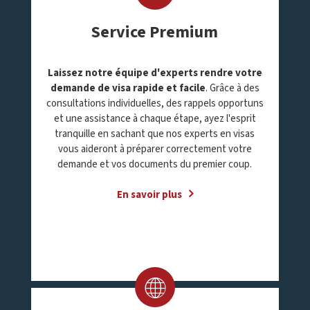
Service Premium
Laissez notre équipe d'experts rendre votre
demande de visa rapide et facile
. Grâce à des
consultations individuelles, des rappels opportuns
et une assistance à chaque étape, ayez l'esprit
tranquille en sachant que nos experts en visas
vous aideront à préparer correctement votre
demande et vos documents du premier coup.
En savoir plus