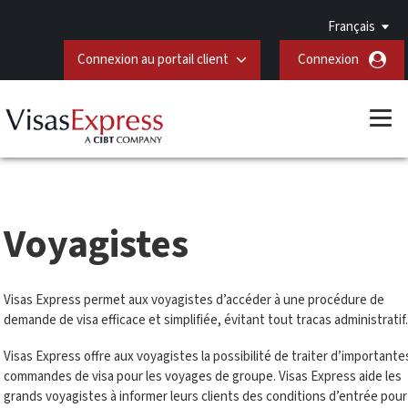
Français
Connexion au portail client
Connexion
Voyagistes
Visas Express permet aux voyagistes d’accéder à une procédure de
demande de visa efficace et simplifiée, évitant tout tracas administratif
Visas Express offre aux voyagistes la possibilité de traiter d’importante
commandes de visa pour les voyages de groupe. Visas Express aide les
grands voyagistes à informer leurs clients des conditions d’entrée pour