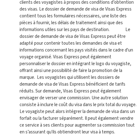
clients des voyagistes à propos des conditions d’obtention
des visas. Le dossier de demande de visa de Visas Express
contient tous les formulaires nécessaires, une liste des
pièces à fournir, les délais de traitement ainsi que des
informations utiles sur les pays de destination.
Le
dossier de demande de visa de Visas Express peut être
adapté pour contenir toutes les demandes de visa et
informations concernant les pays visités dans le cadre d'un
voyage organisé. Visas Express peut également
personnaliser le dossier en intégrant le logo du voyagiste,
offrant ainsi une possibilité de faire la promotion de la
marque.
Les voyagistes qui utilisent les dossiers de
demande de visa de Visas Express bénéficient de tarifs
réduits. Sur demande, Visas Express peut également
envisager de verser une commission. Une autre solution
consiste à inclure le coût du visa dans le prix total du voyage.
Le voyagiste peut alors intégrer la demande de visa dans un
forfait ou la facturer séparément. Il peut également vendre
ce service à ses clients pour augmenter sa commission tout
en s’assurant qu'ils obtiendront leur visa à temps.