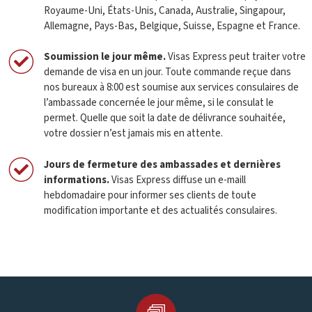
Royaume-Uni, États-Unis, Canada, Australie, Singapour,
Allemagne, Pays-Bas, Belgique, Suisse, Espagne et France.
Soumission le jour même
.
Visas Express peut traiter votre
demande de visa en un jour. Toute commande reçue dans
nos bureaux à 8:00 est soumise aux services consulaires de
l’ambassade concernée le jour même, si le consulat le
permet. Quelle que soit la date de délivrance souhaitée,
votre dossier n’est jamais mis en attente.
Jours de fermeture des ambassades et dernières
informations
.
Visas Express diffuse un e-maill
hebdomadaire pour informer ses clients de toute
modification importante et des actualités consulaires.