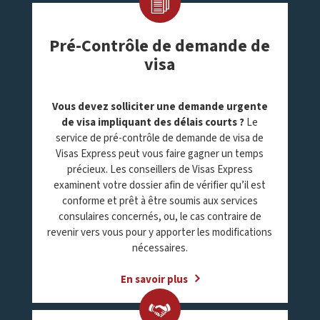
Pré-Contrôle de demande de
visa
Vous devez solliciter une demande urgente
de visa impliquant des délais courts ?
Le
service de pré-contrôle de demande de visa de
Visas Express peut vous faire gagner un temps
précieux. Les conseillers de Visas Express
examinent votre dossier afin de vérifier qu’il est
conforme et prêt à être soumis aux services
consulaires concernés, ou, le cas contraire de
revenir vers vous pour y apporter les modifications
nécessaires.
En savoir plus