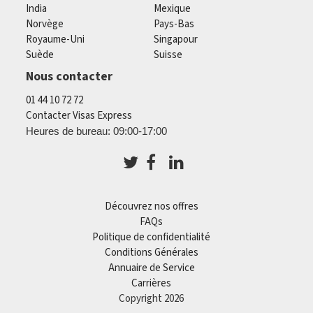
India
Mexique
Norvège
Pays-Bas
Royaume-Uni
Singapour
Suède
Suisse
Nous contacter
01 44 10 72 72
Contacter Visas Express
Heures de bureau: 09:00-17:00
Découvrez nos offres
FAQs
Politique de confidentialité
Conditions Générales
Annuaire de Service
Carrières
Copyright 2026