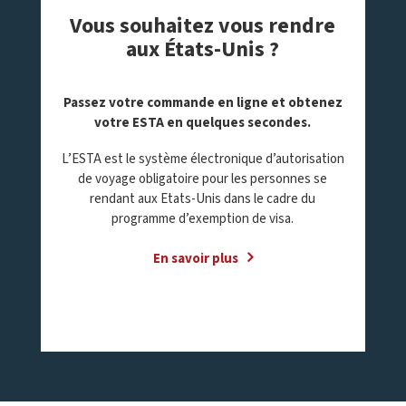
Vous souhaitez vous rendre
aux États-Unis ?
Passez votre commande en ligne et obtenez
votre ESTA en quelques secondes
.
L’ESTA est le système électronique d’autorisation
de voyage obligatoire pour les personnes se
rendant aux Etats-Unis dans le cadre du
programme d’exemption de visa.
En savoir plus