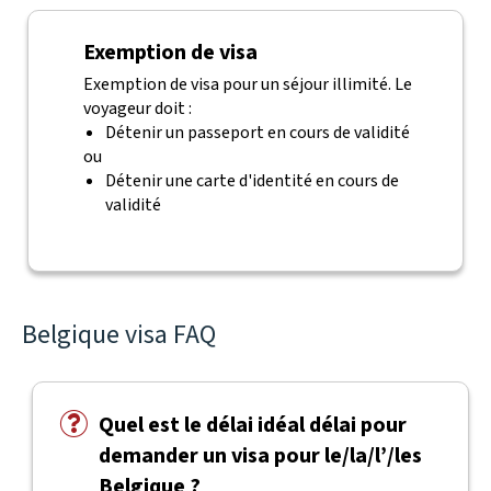
Exemption de visa
Exemption de visa pour un séjour illimité. Le
voyageur doit :
Détenir un passeport en cours de validité
ou
Détenir une carte d'identité en cours de
validité
Belgique visa FAQ
Quel est le délai idéal délai pour
demander un visa pour le/la/l’/les
Belgique ?