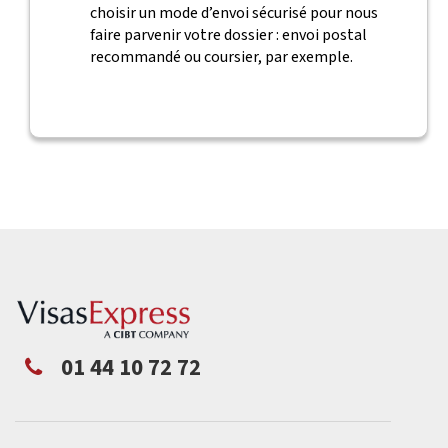
choisir un mode d’envoi sécurisé pour nous
faire parvenir votre dossier : envoi postal
recommandé ou coursier, par exemple.
01 44 10 72 72