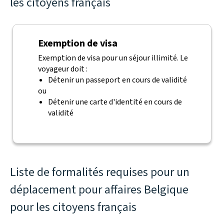
les citoyens français
Exemption de visa
Exemption de visa pour un séjour illimité. Le
voyageur doit :
Détenir un passeport en cours de validité
ou
Détenir une carte d'identité en cours de
validité
Liste de formalités requises pour un
déplacement pour affaires Belgique
pour les citoyens français