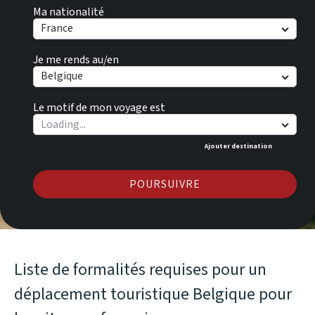
Ma nationalité
France
Je me rends au/en
Belgique
Le motif de mon voyage est
Ajouter destination
POURSUIVRE
Liste de formalités requises pour un
déplacement touristique Belgique pour