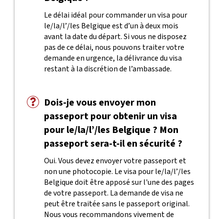
Le délai idéal pour commander un visa pour
le/la/l’/les Belgique est d’un à deux mois
avant la date du départ. Si vous ne disposez
pas de ce délai, nous pouvons traiter votre
demande en urgence, la délivrance du visa
restant à la discrétion de l’ambassade.
Dois-je vous envoyer mon
passeport pour obtenir un visa
pour le/la/l’/les Belgique ? Mon
passeport sera-t-il en sécurité ?
Oui. Vous devez envoyer votre passeport et
non une photocopie. Le visa pour le/la/l’/les
Belgique doit être apposé sur l'une des pages
de votre passeport. La demande de visa ne
peut être traitée sans le passeport original.
Nous vous recommandons vivement de