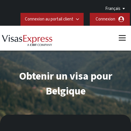
Français
Connexion au portail client
Connexion
Obtenir un visa pour
Belgique