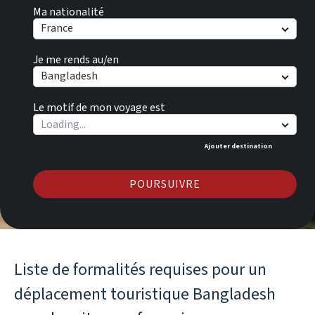
Ma nationalité
France
Je me rends au/en
Bangladesh
Le motif de mon voyage est
Ajouter destination
POURSUIVRE
Liste de formalités requises pour un
déplacement touristique Bangladesh