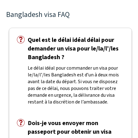
Bangladesh visa FAQ
Quel est le délai idéal délai pour
demander un visa pour le/la/l’/les
Bangladesh ?
Le délai idéal pour commander un visa pour
le/la/l’/les Bangladesh est d’un à deux mois
avant la date du départ. Si vous ne disposez
pas de ce délai, nous pouvons traiter votre
demande en urgence, la délivrance du visa
restant à la discrétion de l’ambassade.
Dois-je vous envoyer mon
passeport pour obtenir un visa