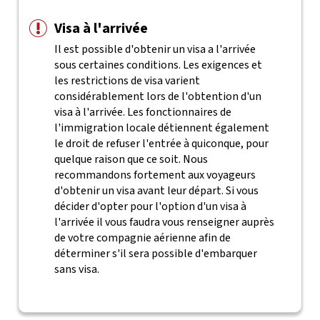
Visa à l'arrivée
Il est possible d'obtenir un visa a l'arrivée
sous certaines conditions. Les exigences et
les restrictions de visa varient
considérablement lors de l'obtention d'un
visa à l'arrivée. Les fonctionnaires de
l'immigration locale détiennent également
le droit de refuser l'entrée à quiconque, pour
quelque raison que ce soit.
Nous
recommandons fortement aux voyageurs
d'obtenir un visa avant leur départ. Si vous
décider d'opter pour l'option d'un visa à
l'arrivée il vous faudra vous renseigner auprès
de votre compagnie aérienne afin de
déterminer s'il sera possible d'embarquer
sans visa.