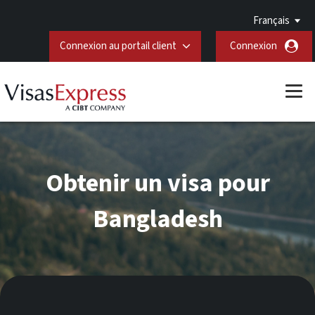
Français
Connexion au portail client
Connexion
Obtenir un visa pour
Bangladesh