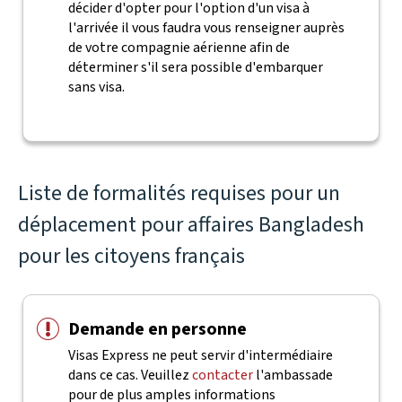
décider d'opter pour l'option d'un visa à
l'arrivée il vous faudra vous renseigner auprès
de votre compagnie aérienne afin de
déterminer s'il sera possible d'embarquer
sans visa.
Liste de formalités requises pour un
déplacement pour affaires Bangladesh
pour les citoyens français
Demande en personne
Visas Express ne peut servir d'intermédiaire
dans ce cas. Veuillez
contacter
l'ambassade
pour de plus amples informations