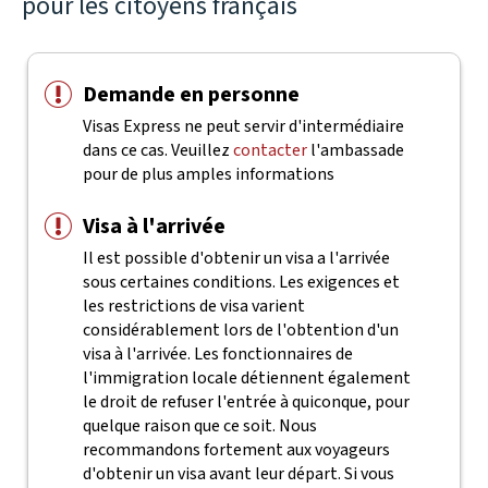
pour les citoyens français
Demande en personne
Visas Express ne peut servir d'intermédiaire
dans ce cas. Veuillez
contacter
l'ambassade
pour de plus amples informations
Visa à l'arrivée
Il est possible d'obtenir un visa a l'arrivée
sous certaines conditions. Les exigences et
les restrictions de visa varient
considérablement lors de l'obtention d'un
visa à l'arrivée. Les fonctionnaires de
l'immigration locale détiennent également
le droit de refuser l'entrée à quiconque, pour
quelque raison que ce soit.
Nous
recommandons fortement aux voyageurs
d'obtenir un visa avant leur départ. Si vous