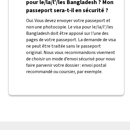
pour le/la/l’/les Bangladesh ? Mon
passeport sera-t-il en sécurité ?
Oui. Vous devez envoyer votre passeport et
non une photocopie. Le visa pour le/la/l’/les
Bangladesh doit être apposé sur l'une des
pages de votre passeport. La demande de visa
ne peut être traitée sans le passeport
original. Nous vous recommandons vivement
de choisir un mode d’envoi sécurisé pour nous
faire parvenir votre dossier : envoi postal
recommandé ou coursier, par exemple.