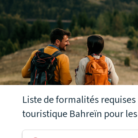
Liste de formalités requise
touristique Bahreïn pour les