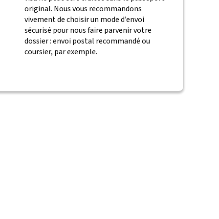
original. Nous vous recommandons
vivement de choisir un mode d’envoi
sécurisé pour nous faire parvenir votre
dossier : envoi postal recommandé ou
coursier, par exemple.