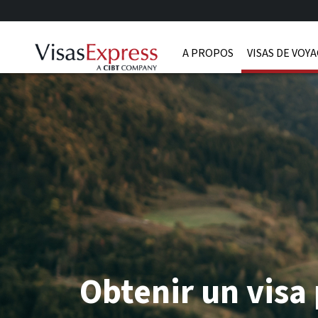
A PROPOS
VISAS DE VOY
Obtenir un visa