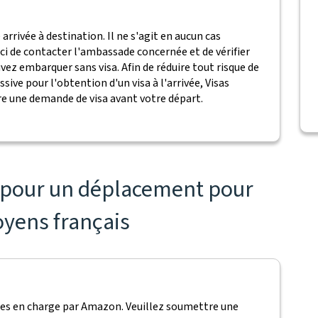
 arrivée à destination. Il ne s'agit en aucun cas
rci de contacter l'ambassade concernée et de vérifier
ez embarquer sans visa. Afin de réduire tout risque de
sive pour l'obtention d'un visa à l'arrivée, Visas
e une demande de visa avant votre départ.
s pour un déplacement pour
toyens français
ses en charge par Amazon. Veuillez soumettre une