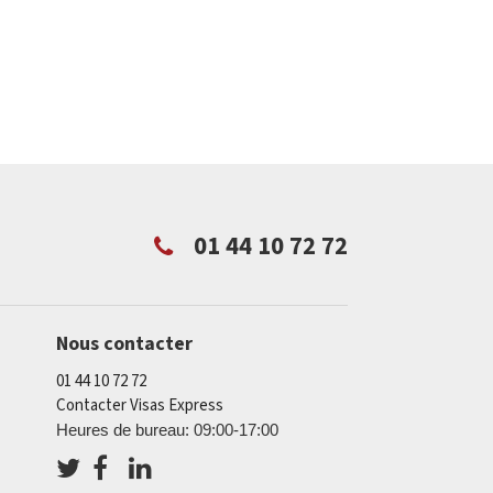
01 44 10 72 72
Nous contacter
01 44 10 72 72
Contacter Visas Express
Heures de bureau: 09:00-17:00