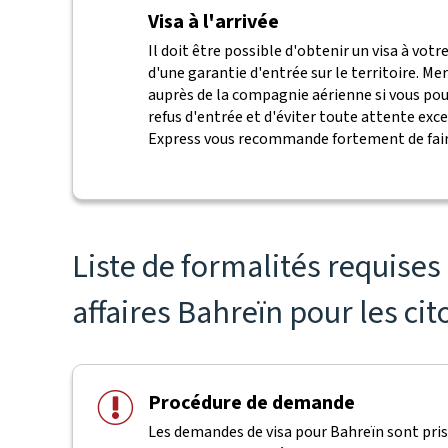
Visa à l'arrivée
Il doit être possible d'obtenir un visa à votre
d'une garantie d'entrée sur le territoire. Me
auprès de la compagnie aérienne si vous pouv
refus d'entrée et d'éviter toute attente exces
Express vous recommande fortement de fair
Liste de formalités requise
affaires Bahreïn pour les ci
Procédure de demande
Les demandes de visa pour Bahreïn sont pri