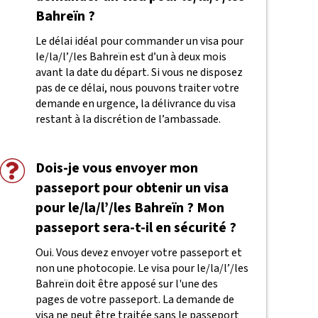
Bahreïn ?
Le délai idéal pour commander un visa pour
le/la/l’/les Bahreïn est d’un à deux mois
avant la date du départ. Si vous ne disposez
pas de ce délai, nous pouvons traiter votre
demande en urgence, la délivrance du visa
restant à la discrétion de l’ambassade.
Dois-je vous envoyer mon
passeport pour obtenir un visa
pour le/la/l’/les Bahreïn ? Mon
passeport sera-t-il en sécurité ?
Oui. Vous devez envoyer votre passeport et
non une photocopie. Le visa pour le/la/l’/les
Bahreïn doit être apposé sur l'une des
pages de votre passeport. La demande de
visa ne peut être traitée sans le passeport