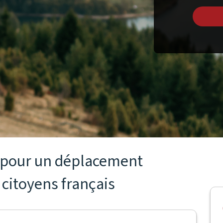
s pour un déplacement
 citoyens français