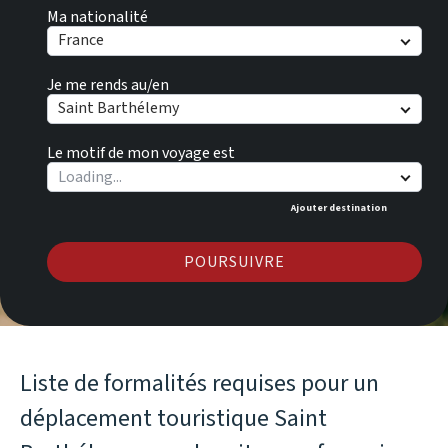
Ma nationalité
France
Je me rends au/en
Saint Barthélemy
Le motif de mon voyage est
Ajouter destination
POURSUIVRE
Liste de formalités requises pour un
déplacement touristique Saint