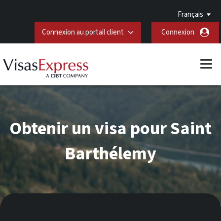
Français
Connexion au portail client
Connexion
Obtenir un visa pour Saint
Barthélemy