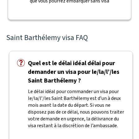
que vous pourrez embarquer sans visa
Saint Barthélemy visa FAQ
Quel est le délai idéal délai pour
demander un visa pour le/la/l’/les
Saint Barthélemy ?
Le délai idéal pour commander un visa pour
le/la/l’/les Saint Barthélemy est d’un à deux
mois avant la date du départ. Si vous ne
disposez pas de ce délai, nous pouvons traiter
votre demande en urgence, la délivrance du
visa restant à la discrétion de l’ambassade.