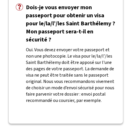
Dois-je vous envoyer mon
passeport pour obtenir un visa
pour le/la/l’/les Saint Barthélemy ?
Mon passeport sera-t-il en
sécurité ?
Oui. Vous devez envoyer votre passeport et
non une photocopie. Le visa pour le/la/l’/les
Saint Barthélemy doit être apposé sur l'une
des pages de votre passeport. La demande de
visa ne peut être traitée sans le passeport
original. Nous vous recommandons vivement
de choisir un mode d’envoi sécurisé pour nous
faire parvenir votre dossier : envoi postal
recommandé ou coursier, par exemple.