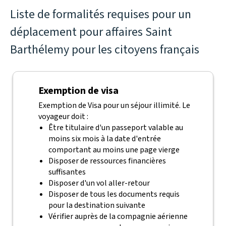
Liste de formalités requises pour un
déplacement pour affaires Saint
Barthélemy pour les citoyens français
Exemption de visa
Exemption de Visa pour un séjour illimité. Le
voyageur doit :
Être titulaire d'un passeport valable au
moins six mois à la date d'entrée
comportant au moins une page vierge
Disposer de ressources financières
suffisantes
Disposer d'un vol aller-retour
Disposer de tous les documents requis
pour la destination suivante
Vérifier auprès de la compagnie aérienne