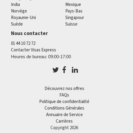
India
Mexique
Norvège
Pays-Bas
Royaume-Uni
Singapour
Suède
Suisse
Nous contacter
01 44 10 72 72
Contacter Visas Express
Heures de bureau: 09:00-17:00
Découvrez nos offres
FAQs
Politique de confidentialité
Conditions Générales
Annuaire de Service
Carrières
Copyright 2026