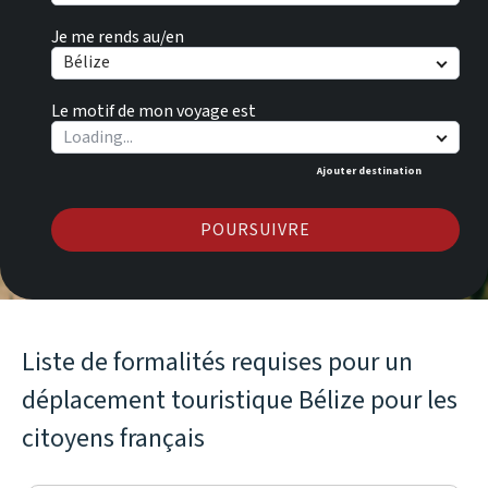
Je me rends au/en
Bélize
Le motif de mon voyage est
Ajouter destination
POURSUIVRE
Liste de formalités requises pour un
déplacement touristique Bélize pour les
citoyens français