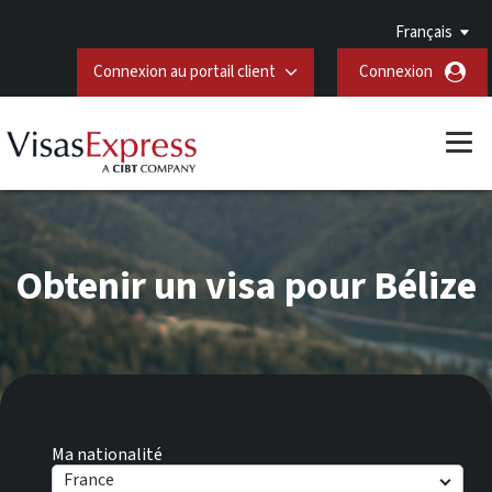
Français
Connexion au portail client
Connexion
Obtenir un visa pour Bélize
Ma nationalité
France