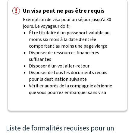
Un visa peut ne pas être requis
Exemption de visa pour un séjour jusqu'à 30
jours. Le voyageur doit :
Être titulaire d'un passeport valable au
moins six mois à la date d'entrée
comportant au moins une page vierge
Disposer de ressources financières
suffisantes
Disposer d'un vol aller-retour
Disposer de tous les documents requis
pour la destination suivante
Vérifier auprès de la compagnie aérienne
que vous pourrez embarquer sans visa
Liste de formalités requises pour un