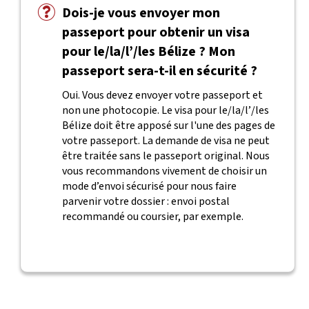
Dois-je vous envoyer mon
passeport pour obtenir un visa
pour le/la/l’/les Bélize ? Mon
passeport sera-t-il en sécurité ?
Oui. Vous devez envoyer votre passeport et
non une photocopie. Le visa pour le/la/l’/les
Bélize doit être apposé sur l'une des pages de
votre passeport. La demande de visa ne peut
être traitée sans le passeport original. Nous
vous recommandons vivement de choisir un
mode d’envoi sécurisé pour nous faire
parvenir votre dossier : envoi postal
recommandé ou coursier, par exemple.