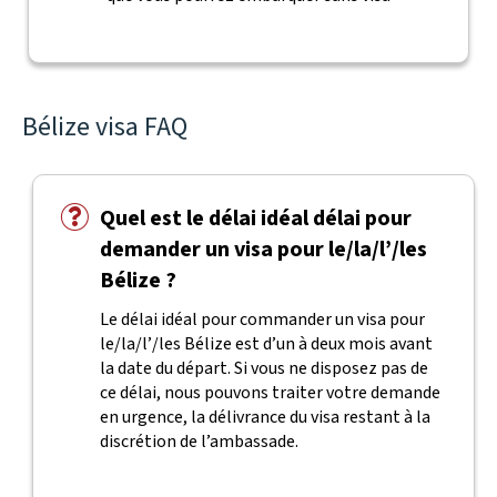
Bélize visa FAQ
Quel est le délai idéal délai pour
demander un visa pour le/la/l’/les
Bélize ?
Le délai idéal pour commander un visa pour
le/la/l’/les Bélize est d’un à deux mois avant
la date du départ. Si vous ne disposez pas de
ce délai, nous pouvons traiter votre demande
en urgence, la délivrance du visa restant à la
discrétion de l’ambassade.