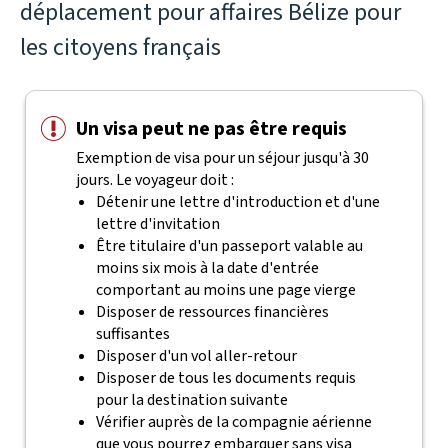
déplacement pour affaires Bélize pour
les citoyens français
Un visa peut ne pas être requis
Exemption de visa pour un séjour jusqu'à 30
jours. Le voyageur doit :
Détenir une lettre d'introduction et d'une
lettre d'invitation
Être titulaire d'un passeport valable au
moins six mois à la date d'entrée
comportant au moins une page vierge
Disposer de ressources financières
suffisantes
Disposer d'un vol aller-retour
Disposer de tous les documents requis
pour la destination suivante
Vérifier auprès de la compagnie aérienne
que vous pourrez embarquer sans visa