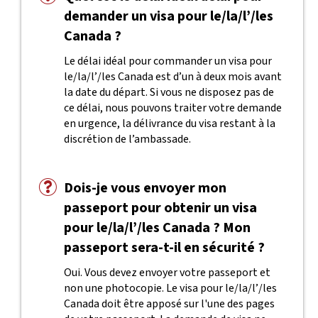
demander un visa pour le/la/l’/les
Canada ?
Le délai idéal pour commander un visa pour
le/la/l’/les Canada est d’un à deux mois avant
la date du départ. Si vous ne disposez pas de
ce délai, nous pouvons traiter votre demande
en urgence, la délivrance du visa restant à la
discrétion de l’ambassade.
Dois-je vous envoyer mon
passeport pour obtenir un visa
pour le/la/l’/les Canada ? Mon
passeport sera-t-il en sécurité ?
Oui. Vous devez envoyer votre passeport et
non une photocopie. Le visa pour le/la/l’/les
Canada doit être apposé sur l'une des pages