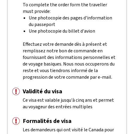
To complete the order form the traveller
must provide:
Une photocopie des pages d'information
du passeport
Une photocopie du billet d'avion
Effectuez votre demande dès à présent et
remplissez notre bon de commande en
fournissant des informations personnelles et
de voyage basiques. Nous nous occuperons du
reste et vous tiendrons informé de la
progression de votre commande par e-mail.
Validité du visa
Ce visa est valable jusqu'à cinq ans et permet
au voyageur des entrées multiples
Formalités de visa
Les demandeurs qui ont visité le Canada pour