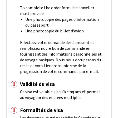
To complete the order form the traveller
must provide:
Une photocopie des pages d'information
du passeport
Une photocopie du billet d'avion
Effectuez votre demande dès à présent et
remplissez notre bon de commande en
fournissant des informations personnelles et
de voyage basiques. Nous nous occuperons du
reste et vous tiendrons informé de la
progression de votre commande par e-mail.
Validité du visa
Ce visa est valable jusqu'à cinq ans et permet
au voyageur des entrées multiples
Formalités de visa