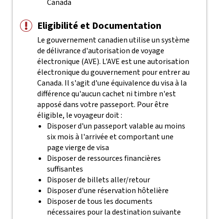
Canada
Eligibilité et Documentation
Le gouvernement canadien utilise un système
de délivrance d'autorisation de voyage
électronique (AVE). L'AVE est une autorisation
électronique du gouvernement pour entrer au
Canada. Il s'agit d'une équivalence du visa à la
différence qu'aucun cachet ni timbre n'est
apposé dans votre passeport.
Pour être
éligible, le voyageur doit :
Disposer d'un passeport valable au moins
six mois à l'arrivée et comportant une
page vierge de visa
Disposer de ressources financières
suffisantes
Disposer de billets aller/retour
Disposer d'une réservation hôtelière
Disposer de tous les documents
nécessaires pour la destination suivante