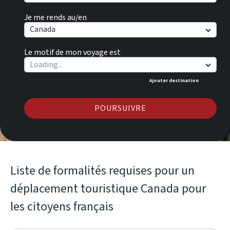
Je me rends au/en
Canada
Le motif de mon voyage est
Ajouter destination
POURSUIVRE
Liste de formalités requises pour un
déplacement touristique Canada pour
les citoyens français