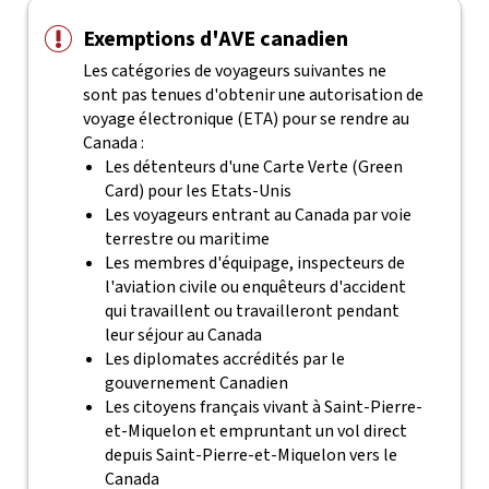
Exemptions d'AVE canadien
Les catégories de voyageurs suivantes ne
sont pas tenues d'obtenir une autorisation de
voyage électronique (ETA) pour se rendre au
Canada :
Les détenteurs d'une Carte Verte (Green
Card) pour les Etats-Unis
Les voyageurs entrant au Canada par voie
terrestre ou maritime
Les membres d'équipage, inspecteurs de
l'aviation civile ou enquêteurs d'accident
qui travaillent ou travailleront pendant
leur séjour au Canada
Les diplomates accrédités par le
gouvernement Canadien
Les citoyens français vivant à Saint-Pierre-
et-Miquelon et empruntant un vol direct
depuis Saint-Pierre-et-Miquelon vers le
Canada