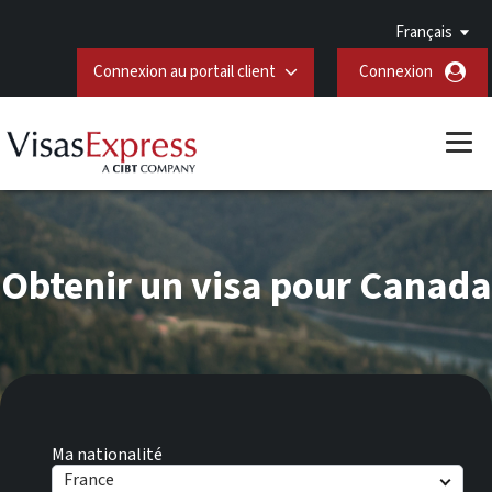
Français
Connexion au portail client
Connexion
Obtenir un visa pour Canada
Ma nationalité
France