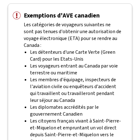
Exemptions d'AVE canadien
Les catégories de voyageurs suivantes ne
sont pas tenues d'obtenir une autorisation de
voyage électronique (ETA) pour se rendre au
Canada :
Les détenteurs d'une Carte Verte (Green
Card) pour les Etats-Unis
Les voyageurs entrant au Canada par voie
terrestre ou maritime
Les membres d'équipage, inspecteurs de
l'aviation civile ou enquêteurs d'accident
qui travaillent ou travailleront pendant
leur séjour au Canada
Les diplomates accrédités par le
gouvernement Canadien
Les citoyens français vivant à Saint-Pierre-
et-Miquelon et empruntant un vol direct
depuis Saint-Pierre-et-Miquelon vers le