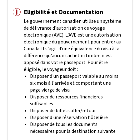
Eligibilité et Documentation
Le gouvernement canadien utilise un système
de délivrance d'autorisation de voyage
électronique (AVE). L'AVE est une autorisation
électronique du gouvernement pour entrer au
Canada. Il s'agit d'une équivalence du visa à la
différence qu'aucun cachet ni timbre n'est
apposé dans votre passeport.
Pour être
éligible, le voyageur doit :
Disposer d'un passeport valable au moins
six mois à l'arrivée et comportant une
page vierge de visa
Disposer de ressources financières
suffisantes
Disposer de billets aller/retour
Disposer d'une réservation hôtelière
Disposer de tous les documents
nécessaires pour la destination suivante