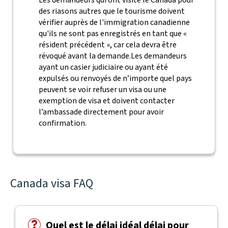
Les demandeurs qui ont visité le Canada pour
des riasons autres que le tourisme doivent
vérifier auprès de l'immigration canadienne
qu'ils ne sont pas enregistrés en tant que «
résident précédent », car cela devra être
révoqué avant la demande.Les demandeurs
ayant un casier judiciaire ou ayant été
expulsés ou renvoyés de n’importe quel pays
peuvent se voir refuser un visa ou une
exemption de visa et doivent contacter
l’ambassade directement pour avoir
confirmation.
Canada visa FAQ
Quel est le délai idéal délai pour