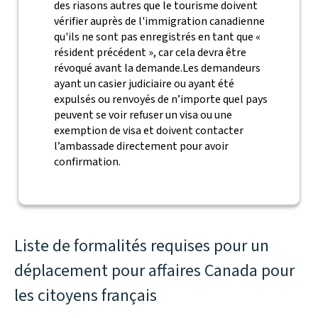
des riasons autres que le tourisme doivent
vérifier auprès de l'immigration canadienne
qu'ils ne sont pas enregistrés en tant que «
résident précédent », car cela devra être
révoqué avant la demande.Les demandeurs
ayant un casier judiciaire ou ayant été
expulsés ou renvoyés de n’importe quel pays
peuvent se voir refuser un visa ou une
exemption de visa et doivent contacter
l’ambassade directement pour avoir
confirmation.
Liste de formalités requises pour un
déplacement pour affaires Canada pour
les citoyens français