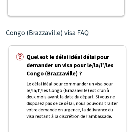
Congo (Brazzaville) visa FAQ
Quel est le délai idéal délai pour
demander un visa pour le/la/l’/les
Congo (Brazzaville) ?
Le délai idéal pour commander un visa pour
le/la/l’/les Congo (Brazzaville) est d’un à
deux mois avant la date du départ. Si vous ne
disposez pas de ce délai, nous pouvons traiter
votre demande en urgence, la délivrance du
visa restant à la discrétion de l’ambassade.