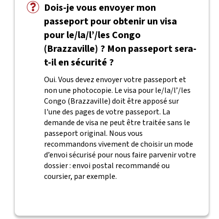
Dois-je vous envoyer mon
passeport pour obtenir un visa
pour le/la/l’/les Congo
(Brazzaville) ? Mon passeport sera-
t-il en sécurité ?
Oui. Vous devez envoyer votre passeport et
non une photocopie. Le visa pour le/la/l’/les
Congo (Brazzaville) doit être apposé sur
l'une des pages de votre passeport. La
demande de visa ne peut être traitée sans le
passeport original. Nous vous
recommandons vivement de choisir un mode
d’envoi sécurisé pour nous faire parvenir votre
dossier : envoi postal recommandé ou
coursier, par exemple.