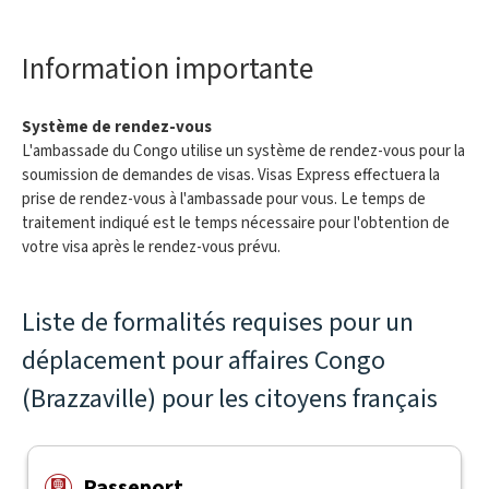
Information importante
Système de rendez-vous
L'ambassade du Congo utilise un système de rendez-vous pour la
soumission de demandes de visas. Visas Express effectuera la
prise de rendez-vous à l'ambassade pour vous. Le temps de
traitement indiqué est le temps nécessaire pour l'obtention de
votre visa après le rendez-vous prévu.
Liste de formalités requises pour un
déplacement pour affaires Congo
(Brazzaville) pour les citoyens français
Passeport