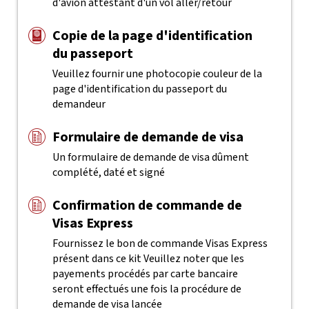
d'avion attestant d'un vol aller/retour
Copie de la page d'identification
du passeport
Veuillez fournir une photocopie couleur de la
page d'identification du passeport du
demandeur
Formulaire de demande de visa
Un formulaire de demande de visa dûment
complété, daté et signé
Confirmation de commande de
Visas Express
Fournissez le bon de commande Visas Express
présent dans ce kit
Veuillez noter que les
payements procédés par carte bancaire
seront effectués une fois la procédure de
demande de visa lancée