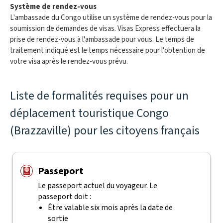
Système de rendez-vous
L'ambassade du Congo utilise un système de rendez-vous pour la
soumission de demandes de visas. Visas Express effectuera la
prise de rendez-vous à l'ambassade pour vous. Le temps de
traitement indiqué est le temps nécessaire pour l'obtention de
votre visa après le rendez-vous prévu.
Liste de formalités requises pour un
déplacement touristique Congo
(Brazzaville) pour les citoyens français
Passeport
Le passeport actuel du voyageur. Le
passeport doit :
Être valable six mois après la date de
sortie