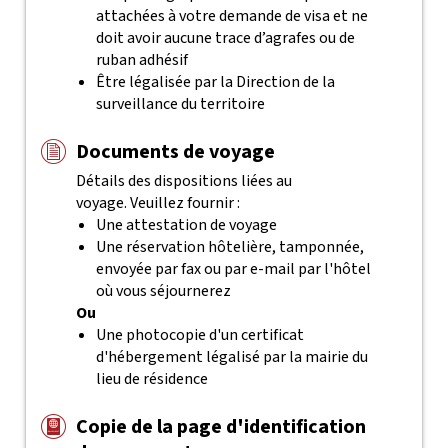
attachées à votre demande de visa et ne
doit avoir aucune trace d’agrafes ou de
ruban adhésif
Être légalisée par la Direction de la
surveillance du territoire
Documents de voyage
Détails des dispositions liées au
voyage. Veuillez fournir :
Une attestation de voyage
Une réservation hôtelière, tamponnée,
envoyée par fax ou par e-mail par l'hôtel
où vous séjournerez
Ou
Une photocopie d'un certificat
d'hébergement légalisé par la mairie du
lieu de résidence
Copie de la page d'identification