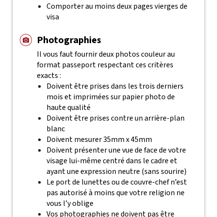
Comporter au moins deux pages vierges de
visa
Photographies
Il vous faut fournir deux photos couleur au
format passeport respectant ces critères
exacts :
Doivent être prises dans les trois derniers
mois et imprimées sur papier photo de
haute qualité
Doivent être prises contre un arrière-plan
blanc
Doivent mesurer 35mm x 45mm
Doivent présenter une vue de face de votre
visage lui-même centré dans le cadre et
ayant une expression neutre (sans sourire)
Le port de lunettes ou de couvre-chef n’est
pas autorisé à moins que votre religion ne
vous l’y oblige
Vos photographies ne doivent pas être