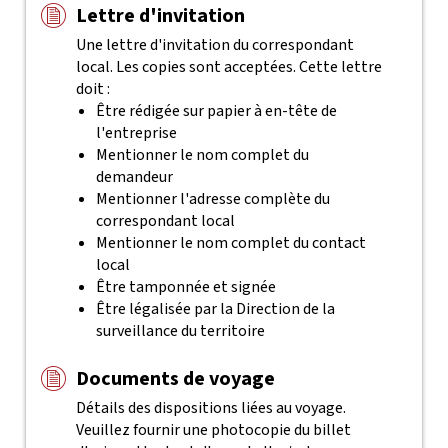
Lettre d'invitation
Une lettre d'invitation du correspondant
local. Les copies sont acceptées. Cette lettre
doit :
Être rédigée sur papier à en-tête de
l'entreprise
Mentionner le nom complet du
demandeur
Mentionner l'adresse complète du
correspondant local
Mentionner le nom complet du contact
local
Être tamponnée et signée
Être légalisée par la Direction de la
surveillance du territoire
Documents de voyage
Détails des dispositions liées au voyage.
Veuillez fournir une photocopie du billet