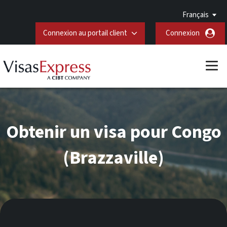
Français
Connexion au portail client
Connexion
Obtenir un visa pour Congo
(Brazzaville)