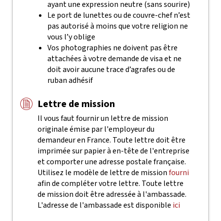
ayant une expression neutre (sans sourire)
Le port de lunettes ou de couvre-chef n’est
pas autorisé à moins que votre religion ne
vous l’y oblige
Vos photographies ne doivent pas être
attachées à votre demande de visa et ne
doit avoir aucune trace d’agrafes ou de
ruban adhésif
Lettre de mission
Il vous faut fournir un lettre de mission
originale émise par l'employeur du
demandeur en France. Toute lettre doit être
imprimée sur papier à en-tête de l'entreprise
et comporter une adresse postale française.
Utilisez le modèle de lettre de mission
fourni
afin de compléter votre lettre. Toute lettre
de mission doit être adressée à l'ambassade.
L'adresse de l'ambassade est disponible
ici