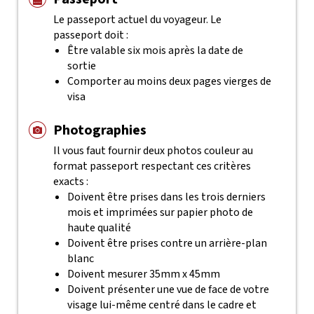
Le passeport actuel du voyageur. Le
passeport doit :
Être valable six mois après la date de
sortie
Comporter au moins deux pages vierges de
visa
Photographies
Il vous faut fournir deux photos couleur au
format passeport respectant ces critères
exacts :
Doivent être prises dans les trois derniers
mois et imprimées sur papier photo de
haute qualité
Doivent être prises contre un arrière-plan
blanc
Doivent mesurer 35mm x 45mm
Doivent présenter une vue de face de votre
visage lui-même centré dans le cadre et