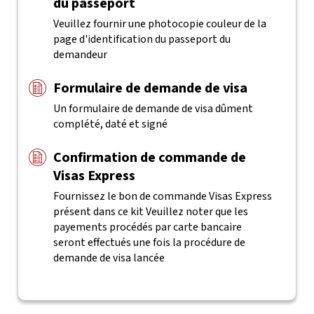
du passeport
Veuillez fournir une photocopie couleur de la
page d'identification du passeport du
demandeur
Formulaire de demande de visa
Un formulaire de demande de visa dûment
complété, daté et signé
Confirmation de commande de
Visas Express
Fournissez le bon de commande Visas Express
présent dans ce kit
Veuillez noter que les
payements procédés par carte bancaire
seront effectués une fois la procédure de
demande de visa lancée