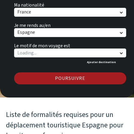
Ma nationalité
France
Je me rends au/en
Espagne
Le motif de mon voyage est
Ajouter destination
POURSUIVRE
Liste de formalités requises pour un
déplacement touristique Espagne pour