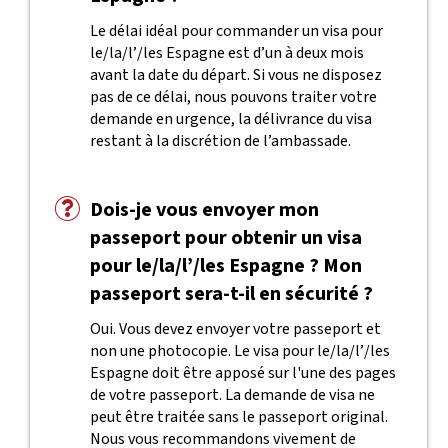
Le délai idéal pour commander un visa pour
le/la/l’/les Espagne est d’un à deux mois
avant la date du départ. Si vous ne disposez
pas de ce délai, nous pouvons traiter votre
demande en urgence, la délivrance du visa
restant à la discrétion de l’ambassade.
Dois-je vous envoyer mon
passeport pour obtenir un visa
pour le/la/l’/les Espagne ? Mon
passeport sera-t-il en sécurité ?
Oui. Vous devez envoyer votre passeport et
non une photocopie. Le visa pour le/la/l’/les
Espagne doit être apposé sur l'une des pages
de votre passeport. La demande de visa ne
peut être traitée sans le passeport original.
Nous vous recommandons vivement de