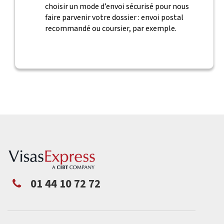
choisir un mode d’envoi sécurisé pour nous
faire parvenir votre dossier : envoi postal
recommandé ou coursier, par exemple.
01 44 10 72 72