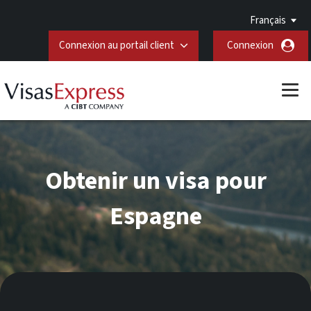
Français
Connexion au portail client
Connexion
Obtenir un visa pour
Espagne