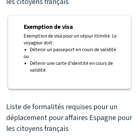
les citoyens français
Exemption de visa
Exemption de visa pour un séjour illimité. Le
voyageur doit :
Détenir un passeport en cours de validité
ou
Détenir une carte d'identité en cours de
validité
Liste de formalités requises pour un
déplacement pour affaires Espagne pour
les citoyens français