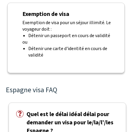
Exemption de visa
Exemption de visa pour un séjour illimité. Le
voyageur doit :
Détenir un passeport en cours de validité
ou
Détenir une carte d'identité en cours de
validité
Espagne visa FAQ
Quel est le délai idéal délai pour
demander un visa pour le/la/l’/les
Espagne ?