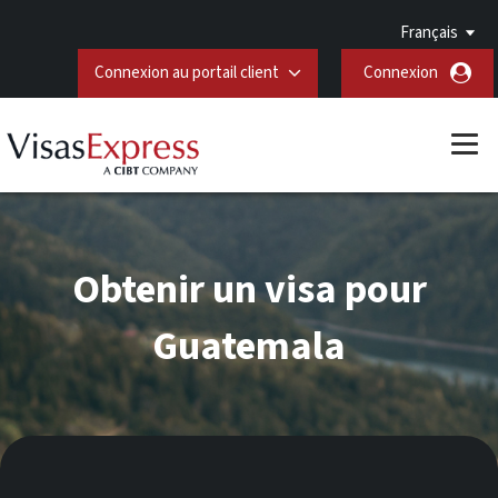
Français
Connexion au portail client
Connexion
Obtenir un visa pour
Guatemala