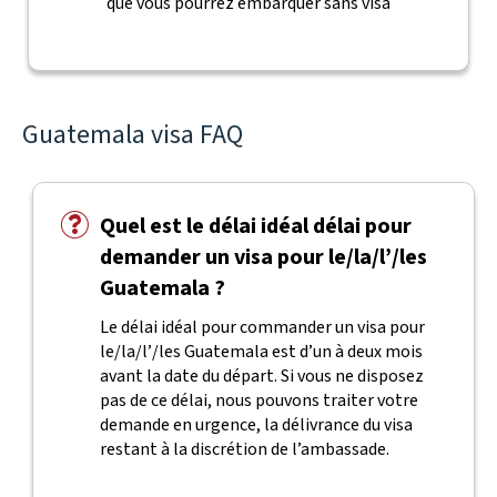
que vous pourrez embarquer sans visa
Guatemala visa FAQ
Quel est le délai idéal délai pour
demander un visa pour le/la/l’/les
Guatemala ?
Le délai idéal pour commander un visa pour
le/la/l’/les Guatemala est d’un à deux mois
avant la date du départ. Si vous ne disposez
pas de ce délai, nous pouvons traiter votre
demande en urgence, la délivrance du visa
restant à la discrétion de l’ambassade.