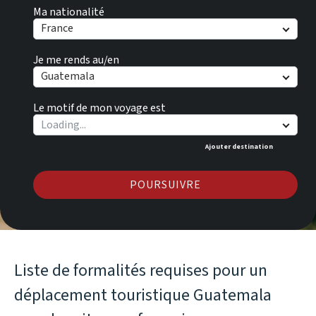
Ma nationalité
France
Je me rends au/en
Guatemala
Le motif de mon voyage est
Ajouter destination
POURSUIVRE
Liste de formalités requises pour un
déplacement touristique Guatemala