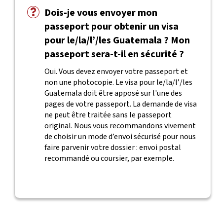
Dois-je vous envoyer mon
passeport pour obtenir un visa
pour le/la/l’/les Guatemala ? Mon
passeport sera-t-il en sécurité ?
Oui. Vous devez envoyer votre passeport et
non une photocopie. Le visa pour le/la/l’/les
Guatemala doit être apposé sur l'une des
pages de votre passeport. La demande de visa
ne peut être traitée sans le passeport
original. Nous vous recommandons vivement
de choisir un mode d’envoi sécurisé pour nous
faire parvenir votre dossier : envoi postal
recommandé ou coursier, par exemple.