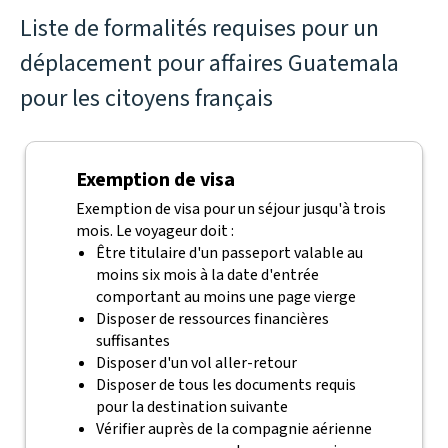
Liste de formalités requises pour un
déplacement pour affaires Guatemala
pour les citoyens français
Exemption de visa
Exemption de visa pour un séjour jusqu'à trois
mois. Le voyageur doit :
Être titulaire d'un passeport valable au
moins six mois à la date d'entrée
comportant au moins une page vierge
Disposer de ressources financières
suffisantes
Disposer d'un vol aller-retour
Disposer de tous les documents requis
pour la destination suivante
Vérifier auprès de la compagnie aérienne