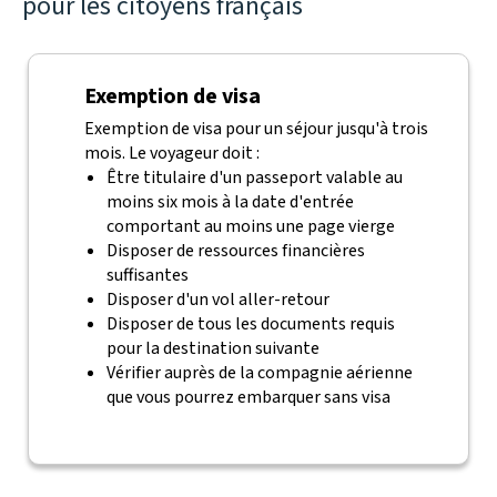
pour les citoyens français
Exemption de visa
Exemption de visa pour un séjour jusqu'à trois
mois. Le voyageur doit :
Être titulaire d'un passeport valable au
moins six mois à la date d'entrée
comportant au moins une page vierge
Disposer de ressources financières
suffisantes
Disposer d'un vol aller-retour
Disposer de tous les documents requis
pour la destination suivante
Vérifier auprès de la compagnie aérienne
que vous pourrez embarquer sans visa