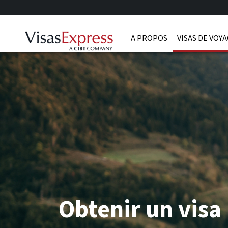
A PROPOS
VISAS DE VOY
Obtenir un visa