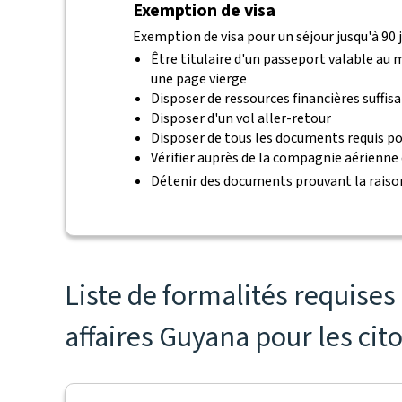
Exemption de visa
Exemption de visa pour un séjour jusqu'à 90 j
Être titulaire d'un passeport valable au
une page vierge
Disposer de ressources financières suffis
Disposer d'un vol aller-retour
Disposer de tous les documents requis po
Vérifier auprès de la compagnie aérienne
Détenir des documents prouvant la raiso
Liste de formalités requise
affaires Guyana pour les cit