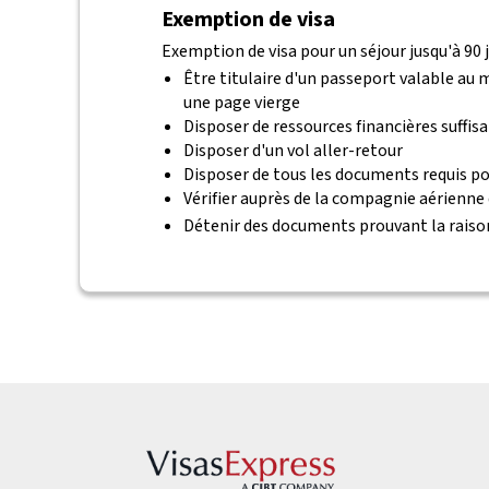
Exemption de visa
Exemption de visa pour un séjour jusqu'à 90 j
Être titulaire d'un passeport valable au
une page vierge
Disposer de ressources financières suffis
Disposer d'un vol aller-retour
Disposer de tous les documents requis po
Vérifier auprès de la compagnie aérienne
Détenir des documents prouvant la raiso