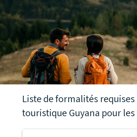
Liste de formalités requise
touristique Guyana pour les 