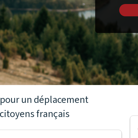
s pour un déplacement
citoyens français