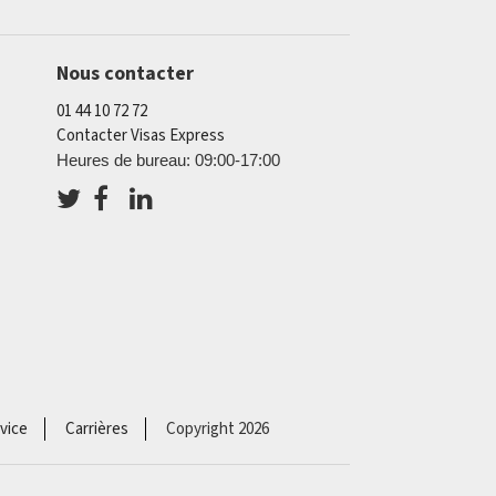
Nous contacter
01 44 10 72 72
Contacter Visas Express
Heures de bureau: 09:00-17:00
vice
Carrières
Copyright 2026