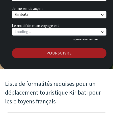
Je me rends au/en
Kiribati
Le motif de mon voyage est
Ajouter destination
POURSUIVRE
Liste de formalités requises pour un
déplacement touristique Kiribati pour
les citoyens français