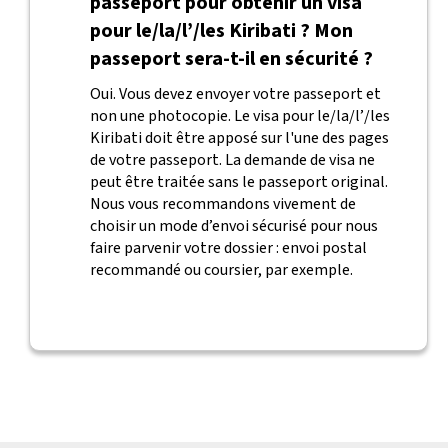
passeport pour obtenir un visa
pour le/la/l’/les Kiribati ? Mon
passeport sera-t-il en sécurité ?
Oui. Vous devez envoyer votre passeport et
non une photocopie. Le visa pour le/la/l’/les
Kiribati doit être apposé sur l'une des pages
de votre passeport. La demande de visa ne
peut être traitée sans le passeport original.
Nous vous recommandons vivement de
choisir un mode d’envoi sécurisé pour nous
faire parvenir votre dossier : envoi postal
recommandé ou coursier, par exemple.