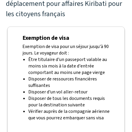
déplacement pour affaires Kiribati pour
les citoyens français
Exemption de visa
Exemption de visa pour un séjour jusqu'à 90
jours. Le voyageur doit :
Être titulaire d'un passeport valable au
moins six mois à la date d'entrée
comportant au moins une page vierge
Disposer de ressources financières
suffisantes
Disposer d'un vol aller-retour
Disposer de tous les documents requis
pour la destination suivante
Vérifier auprès de la compagnie aérienne
que vous pourrez embarquer sans visa