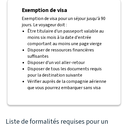
Exemption de visa
Exemption de visa pour un séjour jusqu'à 90
jours. Le voyageur doit :
Être titulaire d'un passeport valable au
moins six mois à la date d'entrée
comportant au moins une page vierge
Disposer de ressources financières
suffisantes
Disposer d'un vol aller-retour
Disposer de tous les documents requis
pour la destination suivante
Vérifier auprès de la compagnie aérienne
que vous pourrez embarquer sans visa
Liste de formalités requises pour un