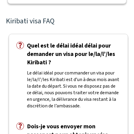
Kiribati visa FAQ
Quel est le délai idéal délai pour
demander un visa pour le/la/l’/les
Kiribati ?
Le délai idéal pour commander un visa pour
le/la/l’/les Kiribati est d’un à deux mois avant
la date du départ. Si vous ne disposez pas de
ce délai, nous pouvons traiter votre demande
en urgence, la délivrance du visa restant à la
discrétion de l’ambassade.
Dois-je vous envoyer mon