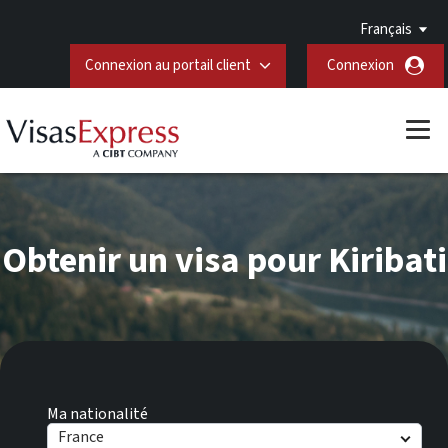
Français
Connexion au portail client
Connexion
Obtenir un visa pour Kiribati
Ma nationalité
France