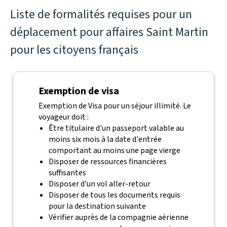
Liste de formalités requises pour un
déplacement pour affaires Saint Martin
pour les citoyens français
Exemption de visa
Exemption de Visa pour un séjour illimité. Le
voyageur doit :
Être titulaire d'un passeport valable au
moins six mois à la date d'entrée
comportant au moins une page vierge
Disposer de ressources financières
suffisantes
Disposer d'un vol aller-retour
Disposer de tous les documents requis
pour la destination suivante
Vérifier auprès de la compagnie aérienne