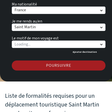
Ma nationalité
France
Je me rends au/en
Saint Martin
Le motif de mon voyage est
Ajouter destination
POURSUIVRE
Liste de formalités requises pour un
déplacement touristique Saint Martin