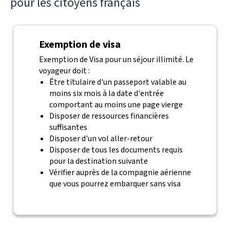
pour les citoyens français
Exemption de visa
Exemption de Visa pour un séjour illimité. Le
voyageur doit :
Être titulaire d'un passeport valable au
moins six mois à la date d'entrée
comportant au moins une page vierge
Disposer de ressources financières
suffisantes
Disposer d'un vol aller-retour
Disposer de tous les documents requis
pour la destination suivante
Vérifier auprès de la compagnie aérienne
que vous pourrez embarquer sans visa