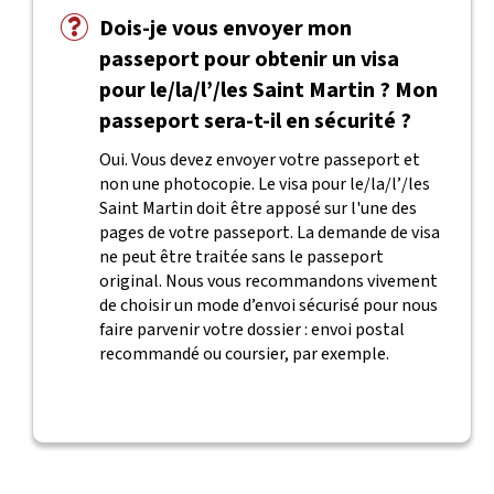
Dois-je vous envoyer mon
passeport pour obtenir un visa
pour le/la/l’/les Saint Martin ? Mon
passeport sera-t-il en sécurité ?
Oui. Vous devez envoyer votre passeport et
non une photocopie. Le visa pour le/la/l’/les
Saint Martin doit être apposé sur l'une des
pages de votre passeport. La demande de visa
ne peut être traitée sans le passeport
original. Nous vous recommandons vivement
de choisir un mode d’envoi sécurisé pour nous
faire parvenir votre dossier : envoi postal
recommandé ou coursier, par exemple.