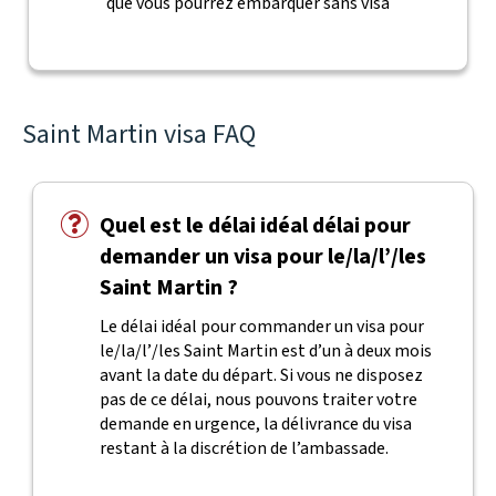
que vous pourrez embarquer sans visa
Saint Martin visa FAQ
Quel est le délai idéal délai pour
demander un visa pour le/la/l’/les
Saint Martin ?
Le délai idéal pour commander un visa pour
le/la/l’/les Saint Martin est d’un à deux mois
avant la date du départ. Si vous ne disposez
pas de ce délai, nous pouvons traiter votre
demande en urgence, la délivrance du visa
restant à la discrétion de l’ambassade.