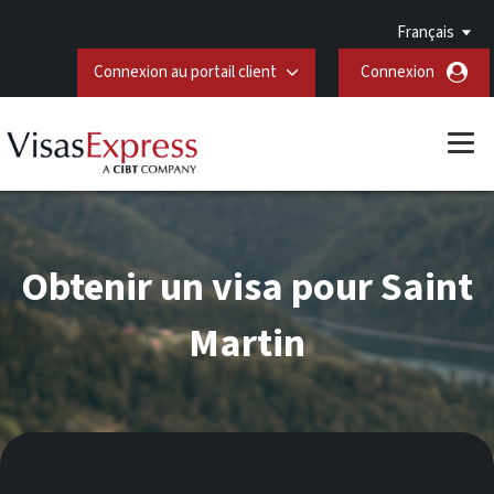
Français
Connexion au portail client
Connexion
Obtenir un visa pour Saint
Martin