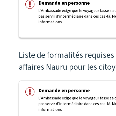
Demande en personne
L'Ambassade exige que le voyageur fasse sa 
pas servir d'intermédiaire dans ces cas-là. 
informations
Liste de formalités requise
affaires Nauru pour les cito
Demande en personne
L'Ambassade exige que le voyageur fasse sa 
pas servir d'intermédiaire dans ces cas-là. 
informations