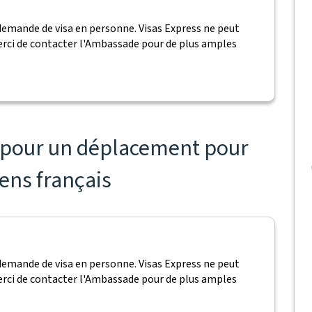
demande de visa en personne. Visas Express ne peut
Merci de contacter l'Ambassade pour de plus amples
s pour un déplacement pour
yens français
demande de visa en personne. Visas Express ne peut
Merci de contacter l'Ambassade pour de plus amples