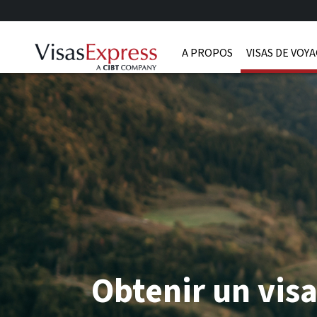
A PROPOS
VISAS DE VOY
Obtenir un vis