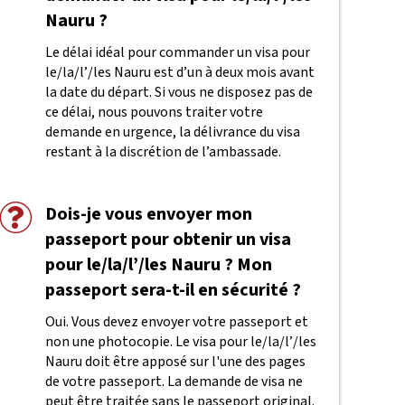
Nauru ?
Le délai idéal pour commander un visa pour
le/la/l’/les Nauru est d’un à deux mois avant
la date du départ. Si vous ne disposez pas de
ce délai, nous pouvons traiter votre
demande en urgence, la délivrance du visa
restant à la discrétion de l’ambassade.
Dois-je vous envoyer mon
passeport pour obtenir un visa
pour le/la/l’/les Nauru ? Mon
passeport sera-t-il en sécurité ?
Oui. Vous devez envoyer votre passeport et
non une photocopie. Le visa pour le/la/l’/les
Nauru doit être apposé sur l'une des pages
de votre passeport. La demande de visa ne
peut être traitée sans le passeport original.