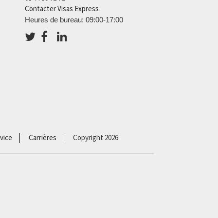
Contacter Visas Express
Heures de bureau: 09:00-17:00
vice
Carrières
Copyright 2026