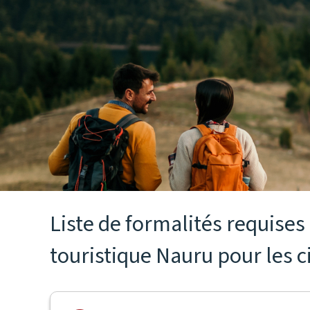
Liste de formalités requise
touristique Nauru pour les c