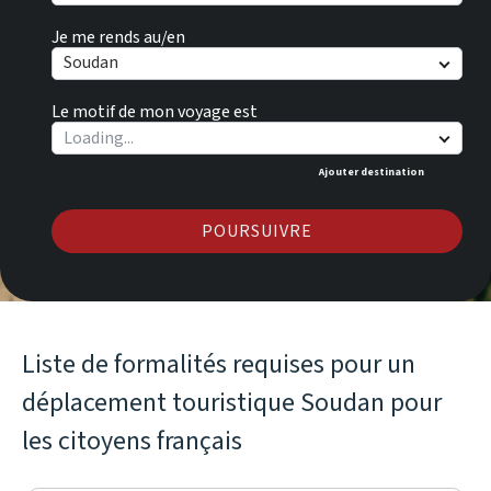
Je me rends au/en
Soudan
Le motif de mon voyage est
Ajouter destination
POURSUIVRE
Liste de formalités requises pour un
déplacement touristique Soudan pour
les citoyens français