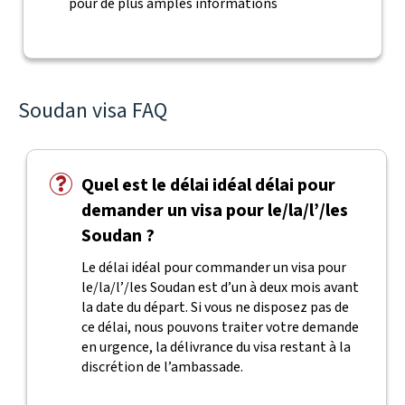
pour de plus amples informations
Soudan visa FAQ
Quel est le délai idéal délai pour
demander un visa pour le/la/l’/les
Soudan ?
Le délai idéal pour commander un visa pour
le/la/l’/les Soudan est d’un à deux mois avant
la date du départ. Si vous ne disposez pas de
ce délai, nous pouvons traiter votre demande
en urgence, la délivrance du visa restant à la
discrétion de l’ambassade.