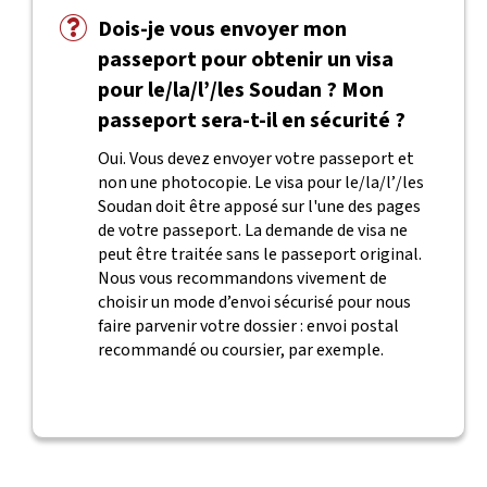
Dois-je vous envoyer mon
passeport pour obtenir un visa
pour le/la/l’/les Soudan ? Mon
passeport sera-t-il en sécurité ?
Oui. Vous devez envoyer votre passeport et
non une photocopie. Le visa pour le/la/l’/les
Soudan doit être apposé sur l'une des pages
de votre passeport. La demande de visa ne
peut être traitée sans le passeport original.
Nous vous recommandons vivement de
choisir un mode d’envoi sécurisé pour nous
faire parvenir votre dossier : envoi postal
recommandé ou coursier, par exemple.