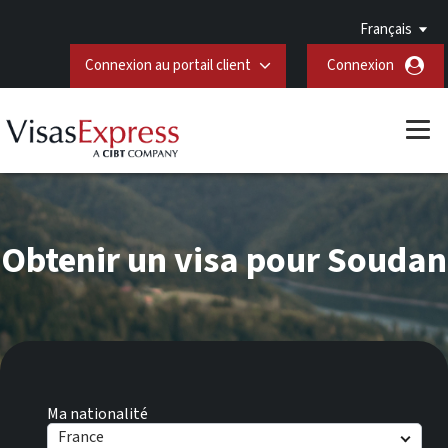
Français
Connexion au portail client
Connexion
Obtenir un visa pour Soudan
Ma nationalité
France