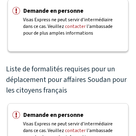
Demande en personne
Visas Express ne peut servir d'intermédiaire
dans ce cas. Veuillez
contacter
l'ambassade
pour de plus amples informations
Liste de formalités requises pour un
déplacement pour affaires Soudan pour
les citoyens français
Demande en personne
Visas Express ne peut servir d'intermédiaire
dans ce cas. Veuillez
contacter
l'ambassade