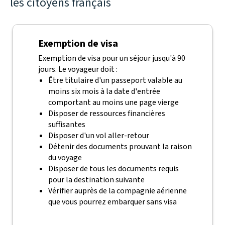
les citoyens français
Exemption de visa
Exemption de visa pour un séjour jusqu'à 90
jours. Le voyageur doit :
Être titulaire d'un passeport valable au
moins six mois à la date d'entrée
comportant au moins une page vierge
Disposer de ressources financières
suffisantes
Disposer d'un vol aller-retour
Détenir des documents prouvant la raison
du voyage
Disposer de tous les documents requis
pour la destination suivante
Vérifier auprès de la compagnie aérienne
que vous pourrez embarquer sans visa