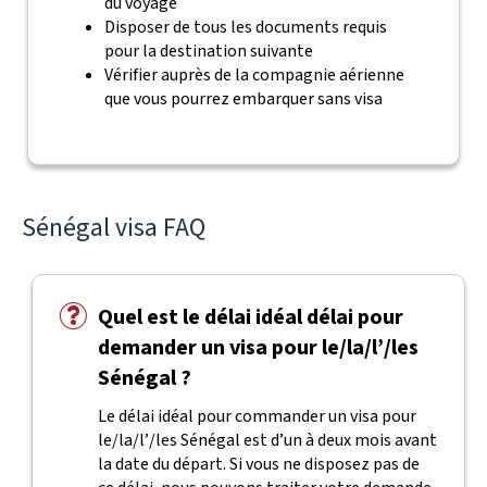
du voyage
Disposer de tous les documents requis
pour la destination suivante
Vérifier auprès de la compagnie aérienne
que vous pourrez embarquer sans visa
Sénégal visa FAQ
Quel est le délai idéal délai pour
demander un visa pour le/la/l’/les
Sénégal ?
Le délai idéal pour commander un visa pour
le/la/l’/les Sénégal est d’un à deux mois avant
la date du départ. Si vous ne disposez pas de