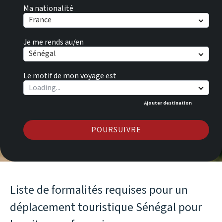
Ma nationalité
France
Je me rends au/en
Sénégal
Le motif de mon voyage est
Ajouter destination
POURSUIVRE
Liste de formalités requises pour un
déplacement touristique Sénégal pour