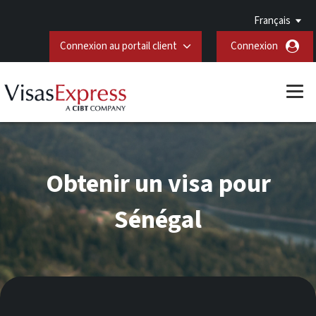
Français
Connexion au portail client
Connexion
Obtenir un visa pour
Sénégal