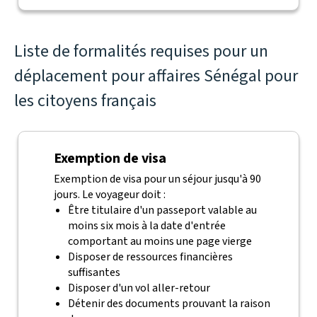
Liste de formalités requises pour un
déplacement pour affaires Sénégal pour
les citoyens français
Exemption de visa
Exemption de visa pour un séjour jusqu'à 90
jours. Le voyageur doit :
Être titulaire d'un passeport valable au
moins six mois à la date d'entrée
comportant au moins une page vierge
Disposer de ressources financières
suffisantes
Disposer d'un vol aller-retour
Détenir des documents prouvant la raison