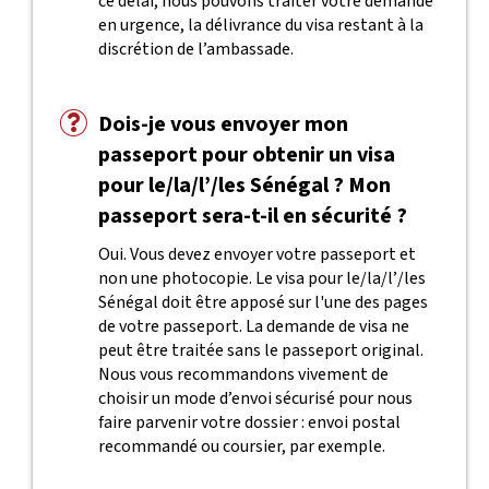
ce délai, nous pouvons traiter votre demande
en urgence, la délivrance du visa restant à la
discrétion de l’ambassade.
Dois-je vous envoyer mon
passeport pour obtenir un visa
pour le/la/l’/les Sénégal ? Mon
passeport sera-t-il en sécurité ?
Oui. Vous devez envoyer votre passeport et
non une photocopie. Le visa pour le/la/l’/les
Sénégal doit être apposé sur l'une des pages
de votre passeport. La demande de visa ne
peut être traitée sans le passeport original.
Nous vous recommandons vivement de
choisir un mode d’envoi sécurisé pour nous
faire parvenir votre dossier : envoi postal
recommandé ou coursier, par exemple.