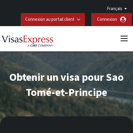
Français
Connexion au portail client
Connexion
Obtenir un visa pour Sao
Tomé-et-Principe