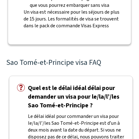
que vous pourrez embarquer sans visa
Un visa est nécessaire pour les séjours de plus
de 15 jours. Les formalités de visa se trouvent
dans le pack de commande Visas Express
Sao Tomé-et-Principe visa FAQ
Quel est le délai idéal délai pour
demander un visa pour le/la/l’/les
Sao Tomé-et-Principe ?
Le délai idéal pour commander un visa pour
le/la/l’/les Sao Tomé-et-Principe est d’un à
deux mois avant la date du départ. Si vous ne
disposez pas de ce délai, nous pouvons traiter