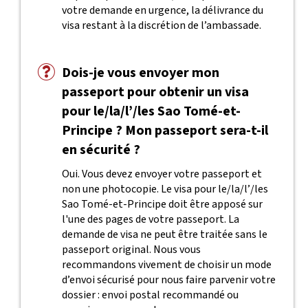
votre demande en urgence, la délivrance du
visa restant à la discrétion de l’ambassade.
Dois-je vous envoyer mon
passeport pour obtenir un visa
pour le/la/l’/les Sao Tomé-et-
Principe ? Mon passeport sera-t-il
en sécurité ?
Oui. Vous devez envoyer votre passeport et
non une photocopie. Le visa pour le/la/l’/les
Sao Tomé-et-Principe doit être apposé sur
l'une des pages de votre passeport. La
demande de visa ne peut être traitée sans le
passeport original. Nous vous
recommandons vivement de choisir un mode
d’envoi sécurisé pour nous faire parvenir votre
dossier : envoi postal recommandé ou