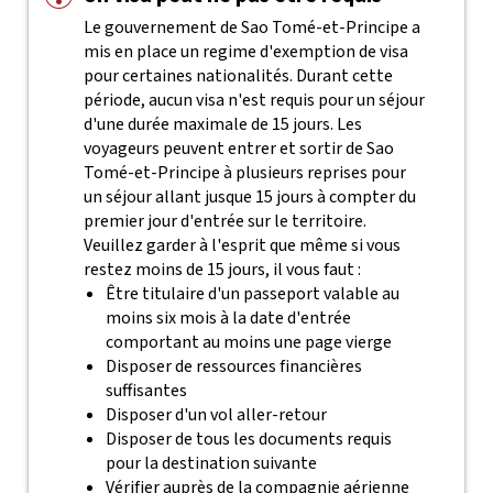
Le gouvernement de Sao Tomé-et-Principe a
mis en place un regime d'exemption de visa
pour certaines nationalités. Durant cette
période, aucun visa n'est requis pour un séjour
d'une durée maximale de 15 jours. Les
voyageurs peuvent entrer et sortir de Sao
Tomé-et-Principe à plusieurs reprises pour
un séjour allant jusque 15 jours à compter du
premier jour d'entrée sur le territoire.
Veuillez garder à l'esprit que même si vous
restez moins de 15 jours, il vous faut :
Être titulaire d'un passeport valable au
moins six mois à la date d'entrée
comportant au moins une page vierge
Disposer de ressources financières
suffisantes
Disposer d'un vol aller-retour
Disposer de tous les documents requis
pour la destination suivante
Vérifier auprès de la compagnie aérienne