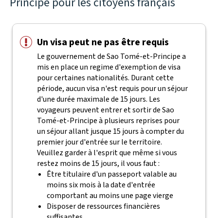
Principe pour les citoyens français
Un visa peut ne pas être requis
Le gouvernement de Sao Tomé-et-Principe a
mis en place un regime d'exemption de visa
pour certaines nationalités. Durant cette
période, aucun visa n'est requis pour un séjour
d'une durée maximale de 15 jours. Les
voyageurs peuvent entrer et sortir de Sao
Tomé-et-Principe à plusieurs reprises pour
un séjour allant jusque 15 jours à compter du
premier jour d'entrée sur le territoire.
Veuillez garder à l'esprit que même si vous
restez moins de 15 jours, il vous faut :
Être titulaire d'un passeport valable au
moins six mois à la date d'entrée
comportant au moins une page vierge
Disposer de ressources financières
suffisantes