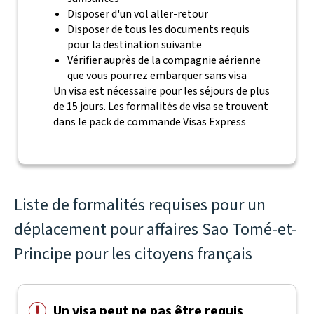
Disposer d'un vol aller-retour
Disposer de tous les documents requis
pour la destination suivante
Vérifier auprès de la compagnie aérienne
que vous pourrez embarquer sans visa
Un visa est nécessaire pour les séjours de plus
de 15 jours. Les formalités de visa se trouvent
dans le pack de commande Visas Express
Liste de formalités requises pour un
déplacement pour affaires Sao Tomé-et-
Principe pour les citoyens français
Un visa peut ne pas être requis