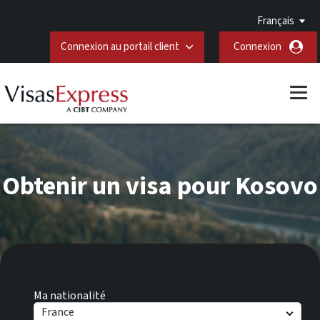
Français
Connexion au portail client
Connexion
Obtenir un visa pour Kosovo
Ma nationalité
France