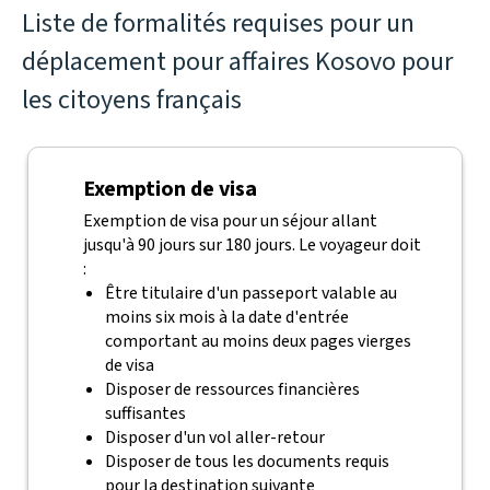
Liste de formalités requises pour un
déplacement pour affaires Kosovo pour
les citoyens français
Exemption de visa
Exemption de visa pour un séjour allant
jusqu'à 90 jours sur 180 jours. Le voyageur doit
:
Être titulaire d'un passeport valable au
moins six mois à la date d'entrée
comportant au moins deux pages vierges
de visa
Disposer de ressources financières
suffisantes
Disposer d'un vol aller-retour
Disposer de tous les documents requis
pour la destination suivante