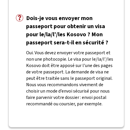
Dois-je vous envoyer mon
passeport pour obtenir un visa
pour le/la/l’/les Kosovo ? Mon
passeport sera-t-il en sécurité ?
Oui. Vous devez envoyer votre passeport et
non une photocopie. Le visa pour le/la/l’/les
Kosovo doit être apposé sur l'une des pages
de votre passeport. La demande de visa ne
peut être traitée sans le passeport original.
Nous vous recommandons vivement de
choisir un mode d’envoi sécurisé pour nous
faire parvenir votre dossier : envoi postal
recommandé ou coursier, par exemple.