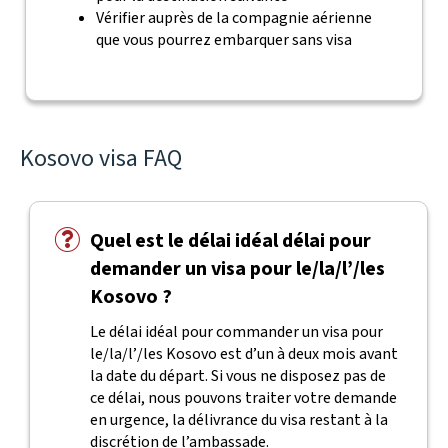
Vérifier auprès de la compagnie aérienne
que vous pourrez embarquer sans visa
Kosovo visa FAQ
Quel est le délai idéal délai pour
demander un visa pour le/la/l’/les
Kosovo ?
Le délai idéal pour commander un visa pour
le/la/l’/les Kosovo est d’un à deux mois avant
la date du départ. Si vous ne disposez pas de
ce délai, nous pouvons traiter votre demande
en urgence, la délivrance du visa restant à la
discrétion de l’ambassade.