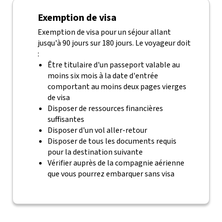
Exemption de visa
Exemption de visa pour un séjour allant
jusqu'à 90 jours sur 180 jours. Le voyageur doit
:
Être titulaire d'un passeport valable au
moins six mois à la date d'entrée
comportant au moins deux pages vierges
de visa
Disposer de ressources financières
suffisantes
Disposer d'un vol aller-retour
Disposer de tous les documents requis
pour la destination suivante
Vérifier auprès de la compagnie aérienne
que vous pourrez embarquer sans visa