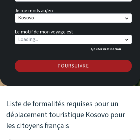
Je me rends au/en
Kosovo
Le motif de mon voyage est
Ajouter destination
POURSUIVRE
Liste de formalités requises pour un
déplacement touristique Kosovo pour
les citoyens français