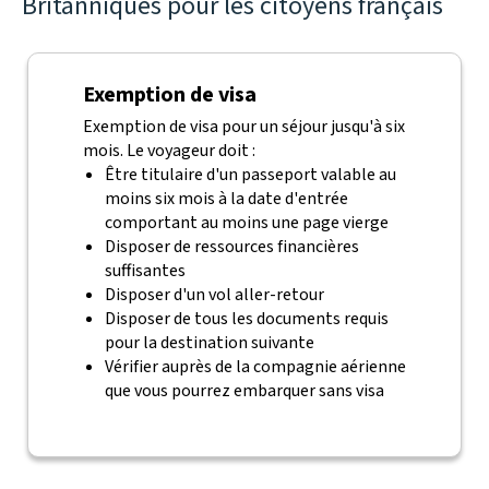
Britanniques pour les citoyens français
Exemption de visa
Exemption de visa pour un séjour jusqu'à six
mois. Le voyageur doit :
Être titulaire d'un passeport valable au
moins six mois à la date d'entrée
comportant au moins une page vierge
Disposer de ressources financières
suffisantes
Disposer d'un vol aller-retour
Disposer de tous les documents requis
pour la destination suivante
Vérifier auprès de la compagnie aérienne
que vous pourrez embarquer sans visa