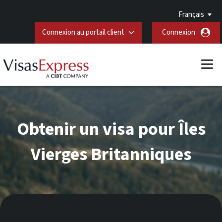
Français
Connexion au portail client
Connexion
Obtenir un visa pour Îles
Vierges Britanniques