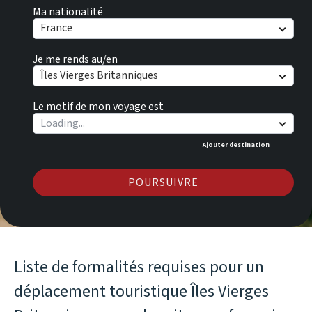
Ma nationalité
France
Je me rends au/en
Îles Vierges Britanniques
Le motif de mon voyage est
Ajouter destination
POURSUIVRE
Liste de formalités requises pour un
déplacement touristique Îles Vierges