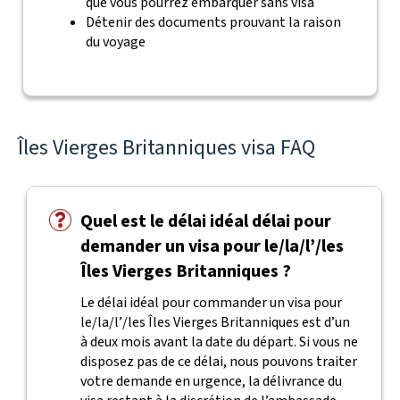
que vous pourrez embarquer sans visa
Détenir des documents prouvant la raison
du voyage
Îles Vierges Britanniques visa FAQ
Quel est le délai idéal délai pour
demander un visa pour le/la/l’/les
Îles Vierges Britanniques ?
Le délai idéal pour commander un visa pour
le/la/l’/les Îles Vierges Britanniques est d’un
à deux mois avant la date du départ. Si vous ne
disposez pas de ce délai, nous pouvons traiter
votre demande en urgence, la délivrance du