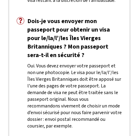
visa restant à la discrétion de l’ambassade.
Dois-je vous envoyer mon
passeport pour obtenir un visa
pour le/la/l’/les Îles Vierges
Britanniques ? Mon passeport
sera-t-il en sécurité ?
Oui. Vous devez envoyer votre passeport et
non une photocopie. Le visa pour le/la/l’/les
Îles Vierges Britanniques doit être apposé sur
l'une des pages de votre passeport. La
demande de visa ne peut être traitée sans le
passeport original. Nous vous
recommandons vivement de choisir un mode
d’envoi sécurisé pour nous faire parvenir votre
dossier : envoi postal recommandé ou
coursier, par exemple.