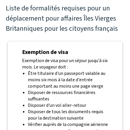
Liste de formalités requises pour un
déplacement pour affaires Îles Vierges
Britanniques pour les citoyens français
Exemption de visa
Exemption de visa pour un séjour jusqu'à six
mois. Le voyageur doit :
Être titulaire d'un passeport valable au
moins six mois à la date d'entrée
comportant au moins une page vierge
Disposer de ressources financières
suffisantes
Disposer d'un vol aller-retour
Disposer de tous les documents requis
pour la destination suivante
Vérifier auprès de la compagnie aérienne