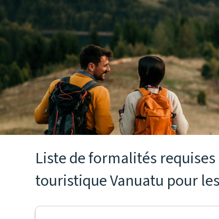
Liste de formalités requise
touristique Vanuatu pour les