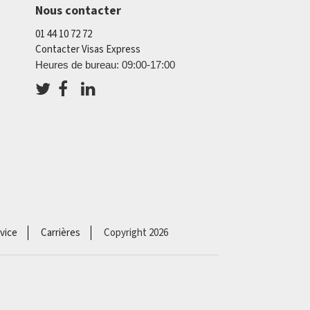
Nous contacter
01 44 10 72 72
Contacter Visas Express
Heures de bureau: 09:00-17:00
vice
Carrières
Copyright 2026