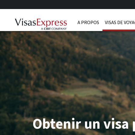
A PROPOS
VISAS DE VOY
Obtenir un visa