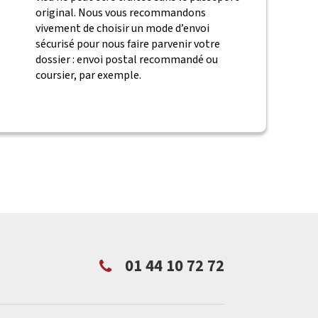
original. Nous vous recommandons
vivement de choisir un mode d’envoi
sécurisé pour nous faire parvenir votre
dossier : envoi postal recommandé ou
coursier, par exemple.
01 44 10 72 72