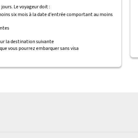
jours. Le voyageur doit :
 moins six mois à la date d'entrée comportant au moins
antes
ur la destination suivante
 que vous pourrez embarquer sans visa