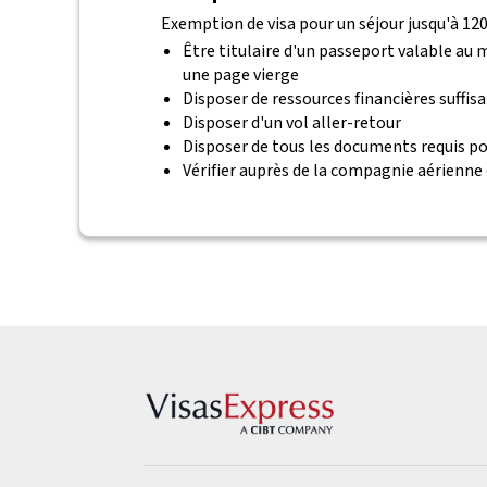
Exemption de visa pour un séjour jusqu'à 120 
Être titulaire d'un passeport valable au
une page vierge
Disposer de ressources financières suffis
Disposer d'un vol aller-retour
Disposer de tous les documents requis po
Vérifier auprès de la compagnie aérienne