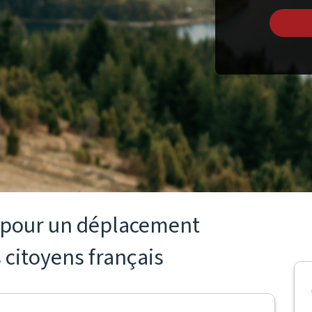
s pour un déplacement
 citoyens français