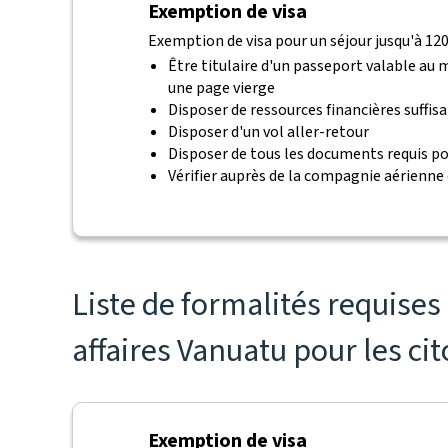
Exemption de visa
Exemption de visa pour un séjour jusqu'à 120 
Être titulaire d'un passeport valable au
une page vierge
Disposer de ressources financières suffis
Disposer d'un vol aller-retour
Disposer de tous les documents requis po
Vérifier auprès de la compagnie aérienne
Liste de formalités requise
affaires Vanuatu pour les ci
Exemption de visa