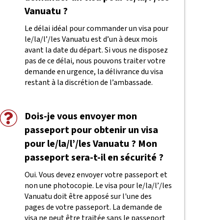
Vanuatu ?
Le délai idéal pour commander un visa pour
le/la/l’/les Vanuatu est d’un à deux mois
avant la date du départ. Si vous ne disposez
pas de ce délai, nous pouvons traiter votre
demande en urgence, la délivrance du visa
restant à la discrétion de l’ambassade.
Dois-je vous envoyer mon
passeport pour obtenir un visa
pour le/la/l’/les Vanuatu ? Mon
passeport sera-t-il en sécurité ?
Oui. Vous devez envoyer votre passeport et
non une photocopie. Le visa pour le/la/l’/les
Vanuatu doit être apposé sur l'une des
pages de votre passeport. La demande de
visa ne peut être traitée sans le passeport