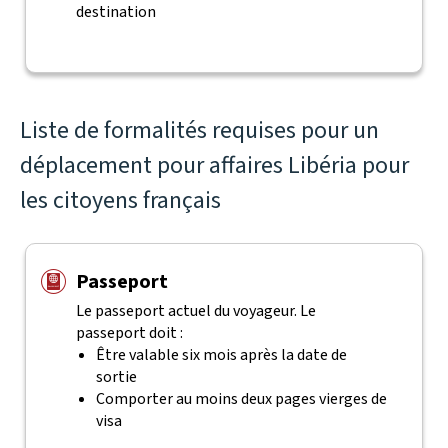
destination
Liste de formalités requises pour un
déplacement pour affaires Libéria pour
les citoyens français
Passeport
Le passeport actuel du voyageur. Le
passeport doit :
Être valable six mois après la date de
sortie
Comporter au moins deux pages vierges de
visa