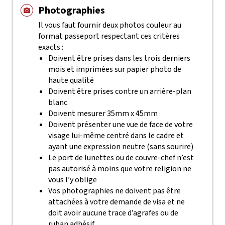
Photographies
Il vous faut fournir deux photos couleur au
format passeport respectant ces critères
exacts :
Doivent être prises dans les trois derniers
mois et imprimées sur papier photo de
haute qualité
Doivent être prises contre un arrière-plan
blanc
Doivent mesurer 35mm x 45mm
Doivent présenter une vue de face de votre
visage lui-même centré dans le cadre et
ayant une expression neutre (sans sourire)
Le port de lunettes ou de couvre-chef n’est
pas autorisé à moins que votre religion ne
vous l’y oblige
Vos photographies ne doivent pas être
attachées à votre demande de visa et ne
doit avoir aucune trace d’agrafes ou de
ruban adhésif