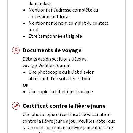
demandeur
Mentionner l'adresse complète du
correspondant local
Mentionner le nom complet du contact
local
Être tamponnée et signée
Documents de voyage
Détails des dispositions liées au
voyage. Veuillez fournir :
Une photocopie du billet d'avion
attestant d'un vol aller-retour
Ou
Une copie du billet électronique
Certificat contre la fièvre jaune
Une photocopie du certificat de vaccination
contre la fièvre jaune à jour. Veuillez noter que
la vaccination contre la fièvre jaune doit être