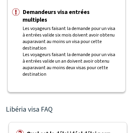
Demandeurs visa entrées
multiples
Les voyageurs faisant la demande pour un visa
à entrées valide six mois doivent avoir obtenu
auparavant au moins un visa pour cette
destination
Les voyageurs faisant la demande pour un visa
à entrées valide un an doivent avoir obtenu
auparavant au moins deux visas pour cette
destination
Libéria visa FAQ