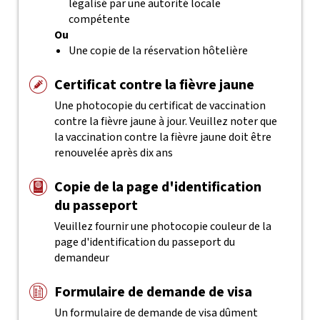
légalisé par une autorité locale
compétente
Ou
Une copie de la réservation hôtelière
Certificat contre la fièvre jaune
Une photocopie du certificat de vaccination
contre la fièvre jaune à jour. Veuillez noter que
la vaccination contre la fièvre jaune doit être
renouvelée après dix ans
Copie de la page d'identification
du passeport
Veuillez fournir une photocopie couleur de la
page d'identification du passeport du
demandeur
Formulaire de demande de visa
Un formulaire de demande de visa dûment