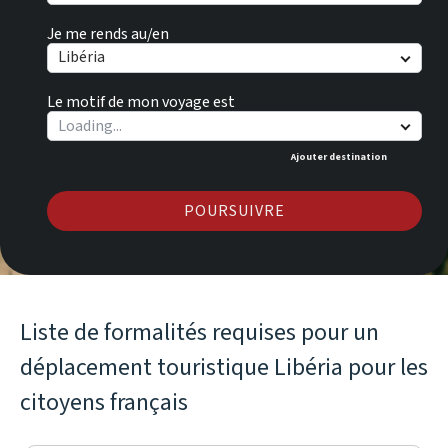
Je me rends au/en
Libéria
Le motif de mon voyage est
Ajouter destination
POURSUIVRE
Liste de formalités requises pour un
déplacement touristique Libéria pour les
citoyens français