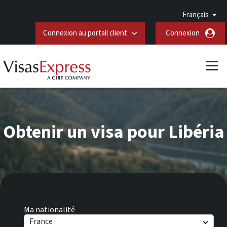
Français
Connexion au portail client
Connexion
Obtenir un visa pour Libéria
Ma nationalité
France