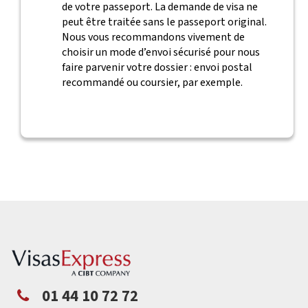
de votre passeport. La demande de visa ne
peut être traitée sans le passeport original.
Nous vous recommandons vivement de
choisir un mode d’envoi sécurisé pour nous
faire parvenir votre dossier : envoi postal
recommandé ou coursier, par exemple.
01 44 10 72 72