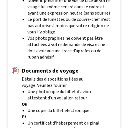
Doivent présenter une vue de face de votre
visage lui-même centré dans le cadre et
ayant une expression neutre (sans sourire)
Le port de lunettes ou de couvre-chef n’est
pas autorisé à moins que votre religion ne
vous l’y oblige
Vos photographies ne doivent pas être
attachées à votre demande de visa et ne
doit avoir aucune trace d’agrafes ou de
ruban adhésif
Documents de voyage
Détails des dispositions liées au
voyage. Veuillez fournir :
Une photocopie du billet d'avion
attestant d'un vol aller-retour
Ou
Une copie du billet électronique
Et
Un certificat d'hébergement original