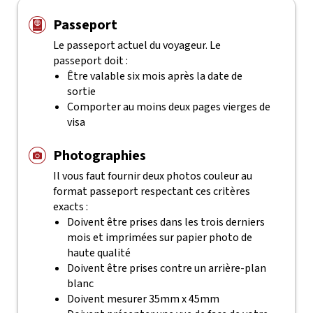
Passeport
Le passeport actuel du voyageur. Le
passeport doit :
Être valable six mois après la date de
sortie
Comporter au moins deux pages vierges de
visa
Photographies
Il vous faut fournir deux photos couleur au
format passeport respectant ces critères
exacts :
Doivent être prises dans les trois derniers
mois et imprimées sur papier photo de
haute qualité
Doivent être prises contre un arrière-plan
blanc
Doivent mesurer 35mm x 45mm