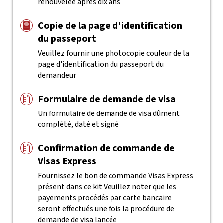
renouvelée après dix ans
Copie de la page d'identification
du passeport
Veuillez fournir une photocopie couleur de la
page d'identification du passeport du
demandeur
Formulaire de demande de visa
Un formulaire de demande de visa dûment
complété, daté et signé
Confirmation de commande de
Visas Express
Fournissez le bon de commande Visas Express
présent dans ce kit
Veuillez noter que les
payements procédés par carte bancaire
seront effectués une fois la procédure de
demande de visa lancée