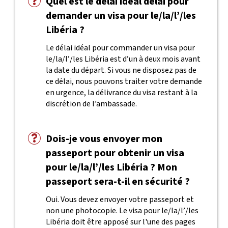
Quel est le délai idéal délai pour
demander un visa pour le/la/l’/les
Libéria ?
Le délai idéal pour commander un visa pour
le/la/l’/les Libéria est d’un à deux mois avant
la date du départ. Si vous ne disposez pas de
ce délai, nous pouvons traiter votre demande
en urgence, la délivrance du visa restant à la
discrétion de l’ambassade.
Dois-je vous envoyer mon
passeport pour obtenir un visa
pour le/la/l’/les Libéria ? Mon
passeport sera-t-il en sécurité ?
Oui. Vous devez envoyer votre passeport et
non une photocopie. Le visa pour le/la/l’/les
Libéria doit être apposé sur l'une des pages