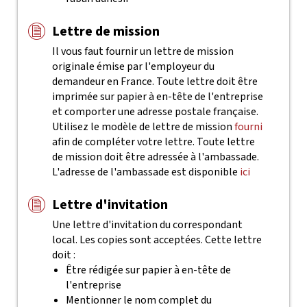
Lettre de mission
Il vous faut fournir un lettre de mission
originale émise par l'employeur du
demandeur en France. Toute lettre doit être
imprimée sur papier à en-tête de l'entreprise
et comporter une adresse postale française.
Utilisez le modèle de lettre de mission
fourni
afin de compléter votre lettre. Toute lettre
de mission doit être adressée à l'ambassade.
L'adresse de l'ambassade est disponible
ici
Lettre d'invitation
Une lettre d'invitation du correspondant
local. Les copies sont acceptées. Cette lettre
doit :
Être rédigée sur papier à en-tête de
l'entreprise
Mentionner le nom complet du