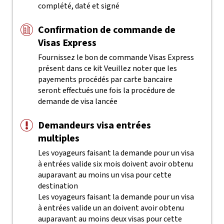
complété, daté et signé
Confirmation de commande de
Visas Express
Fournissez le bon de commande Visas Express
présent dans ce kit
Veuillez noter que les
payements procédés par carte bancaire
seront effectués une fois la procédure de
demande de visa lancée
Demandeurs visa entrées
multiples
Les voyageurs faisant la demande pour un visa
à entrées valide six mois doivent avoir obtenu
auparavant au moins un visa pour cette
destination
Les voyageurs faisant la demande pour un visa
à entrées valide un an doivent avoir obtenu
auparavant au moins deux visas pour cette