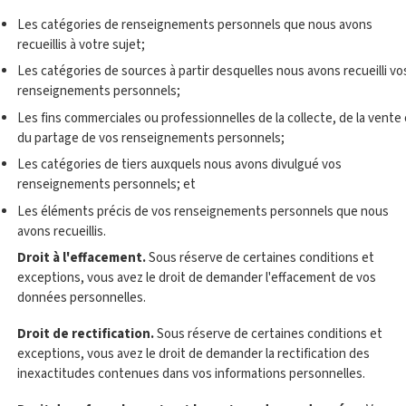
Les catégories de renseignements personnels que nous avons
recueillis à votre sujet;
Les catégories de sources à partir desquelles nous avons recueilli vo
renseignements personnels;
Les fins commerciales ou professionnelles de la collecte, de la vente
du partage de vos renseignements personnels;
Les catégories de tiers auxquels nous avons divulgué vos
renseignements personnels; et
Les éléments précis de vos renseignements personnels que nous
avons recueillis.
Droit à l'effacement.
Sous réserve de certaines conditions et
exceptions, vous avez le droit de demander l'effacement de vos
données personnelles.
Droit de rectification.
Sous réserve de certaines conditions et
exceptions, vous avez le droit de demander la rectification des
inexactitudes contenues dans vos informations personnelles.