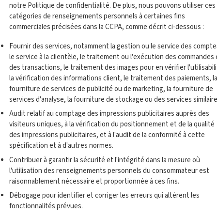
notre Politique de confidentialité. De plus, nous pouvons utiliser ces
catégories de renseignements personnels à certaines fins
commerciales précisées dans la CCPA, comme décrit ci-dessous :
Fournir des services, notamment la gestion ou le service des compte
le service à la clientèle, le traitement ou l'exécution des commandes 
des transactions, le traitement des images pour en vérifier l'utilisabili
la vérification des informations client, le traitement des paiements, l
fourniture de services de publicité ou de marketing, la fourniture de
services d'analyse, la fourniture de stockage ou des services similaire
Audit relatif au comptage des impressions publicitaires auprès des
visiteurs uniques, à la vérification du positionnement et de la qualité
des impressions publicitaires, et à l'audit de la conformité à cette
spécification et à d'autres normes.
Contribuer à garantir la sécurité et l'intégrité dans la mesure où
l'utilisation des renseignements personnels du consommateur est
raisonnablement nécessaire et proportionnée à ces fins.
Débogage pour identifier et corriger les erreurs qui altèrent les
fonctionnalités prévues.