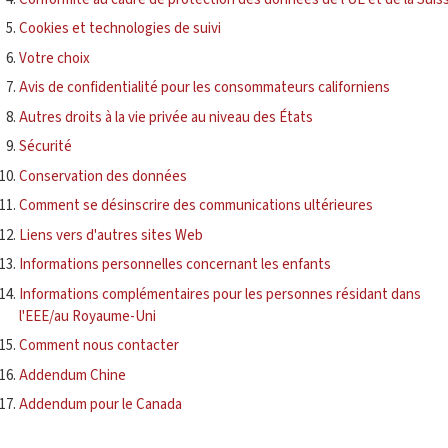
Cookies et technologies de suivi
Votre choix
Avis de confidentialité pour les consommateurs californiens
Autres droits à la vie privée au niveau des États
Sécurité
Conservation des données
Comment se désinscrire des communications ultérieures
Liens vers d'autres sites Web
Informations personnelles concernant les enfants
Informations complémentaires pour les personnes résidant dans
l'EEE/au Royaume-Uni
Comment nous contacter
Addendum Chine
Addendum pour le Canada