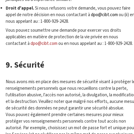
Droit d'appel.
Si nous refusons votre demande, vous pouvez faire
appel de notre décision en nous contactant à
dpo@cibt.com
ou (ii) e
nous appelant au : 1-800-929-2428.
Vous pouvez soumettre une demande pour exercer vos droits
applicables en matière de protection de la vie privée en nous
contactant à
dpo@cibt.com
ou en nous appelant au : 1-800-929-2428.
9. Sécurité
Nous avons mis en place des mesures de sécurité visant à protéger l
renseignements personnels que nous recueillons contre la perte,
l'utilisation abusive, l'accès non autorisé, la divulgation, la modificati
et la destruction. Veuillez noter que malgré nos efforts, aucune mes
de sécurité des données ne peut garantir une sécurité absolue.
Vous pouvez également prendre certaines mesures pour mieux
protéger vos renseignements personnels contre tout accès non
autorisé. Par exemple, choisissez un mot de passe fort et unique pou