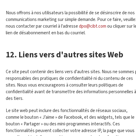
Nous offrons à nos utilisateurs la possibilité de se désinscrire de nos
communications marketing sur simple demande. Pour ce faire, veuille
nous contacter par courriel à l'adresse
dpo@cibt.com
ou cliquer sur l
lien de désabonnement en bas du courriel.
12. Liens vers d'autres sites Web
Ce site peut contenir des liens vers d'autres sites. Nous ne sommes
responsables des pratiques de confidentialité ni du contenu de ces
sites. Nous vous encourageons à consulter leurs politiques de
confidentialité avant de transmettre des informations personnelles 
des tiers.
Le site web peut inclure des fonctionnalités de réseaux sociaux,
comme le bouton « J’aime » de Facebook, et des widgets, tels que le
bouton « Partager » ou des mini-programmes interactifs. Ces
fonctionnalités peuvent collecter votre adresse IP, la page que vous