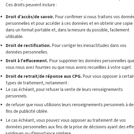
Ces droits peuvent inclure :
Droit d’accès/de savoir.
Pour confirmer si nous traitons vos donné
personnelles et pour accéder à ces données et en obtenir une copie
dans un format portable et, dans la mesure du possible, facilement
utilisable.
Droit de rectification.
Pour corriger les inexactitudes dans vos
données personnelles.
Droit à l'effacement.
Pour supprimer les données personnelles qu
vous nous avez fournies ou que nous avons recueillies à votre sujet.
Droit de retrait/de réponse aux CPG.
Pour vous opposer à certai
types de traitement, notamment :
Le cas échéant, pour refuser la vente de leurs renseignements
personnels.
de refuser que nous utilisions leurs renseignements personnels à de
fins de publicité ciblée.
Le cas échéant, vous pouvez vous opposer au traitement de vos
données personnelles aux fins de la prise de décisions ayant des eff
juridiques ou d'importance similaire.