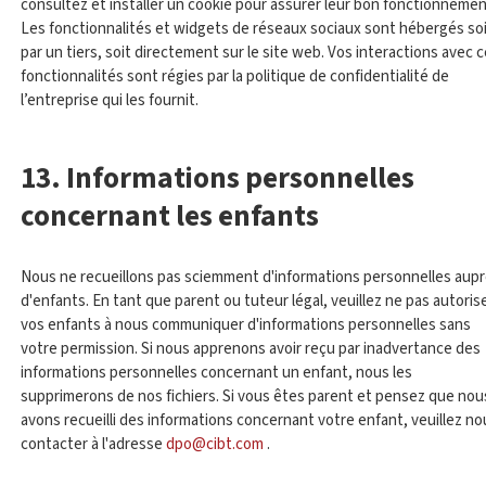
consultez et installer un cookie pour assurer leur bon fonctionnemen
Les fonctionnalités et widgets de réseaux sociaux sont hébergés so
par un tiers, soit directement sur le site web. Vos interactions avec 
fonctionnalités sont régies par la politique de confidentialité de
l’entreprise qui les fournit.
13. Informations personnelles
concernant les enfants
Nous ne recueillons pas sciemment d'informations personnelles aup
d'enfants. En tant que parent ou tuteur légal, veuillez ne pas autoris
vos enfants à nous communiquer d'informations personnelles sans
votre permission. Si nous apprenons avoir reçu par inadvertance des
informations personnelles concernant un enfant, nous les
supprimerons de nos fichiers. Si vous êtes parent et pensez que nou
avons recueilli des informations concernant votre enfant, veuillez no
contacter à l'adresse
dpo@cibt.com
.