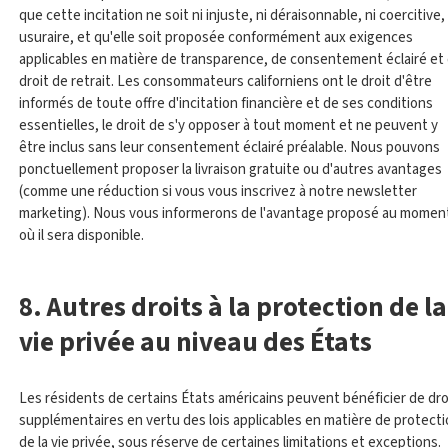
que cette incitation ne soit ni injuste, ni déraisonnable, ni coercitive, 
usuraire, et qu'elle soit proposée conformément aux exigences
applicables en matière de transparence, de consentement éclairé et
droit de retrait. Les consommateurs californiens ont le droit d'être
informés de toute offre d'incitation financière et de ses conditions
essentielles, le droit de s'y opposer à tout moment et ne peuvent y
être inclus sans leur consentement éclairé préalable. Nous pouvons
ponctuellement proposer la livraison gratuite ou d'autres avantages
(comme une réduction si vous vous inscrivez à notre newsletter
marketing). Nous vous informerons de l'avantage proposé au momen
où il sera disponible.
8. Autres droits à la protection de la
vie privée au niveau des États
Les résidents de certains États américains peuvent bénéficier de dro
supplémentaires en vertu des lois applicables en matière de protect
de la vie privée, sous réserve de certaines limitations et exceptions.