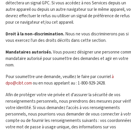
détectera un signal GPC. Si vous accédez à nos Services depuis un
autre appareil ou depuis un autre navigateur sur le même appareil, v
devrez effectuer le refus ou utiliser un signal de préférence de refus
pour ce navigateur et/ou cet appareil.
Droit à la non-discrimination.
Nous ne vous discriminerons pas si
vous exercez l'un des droits décrits dans cette section.
Mandataires autorisés.
Vous pouvez désigner une personne com
mandataire autorisé pour soumettre des demandes et agir en votre
nom.
Pour soumettre une demande, veuillez le faire par courriel
à
dpo@cibt.com
ou en nous appelant au : 1-800-929-2428.
Afin de protéger votre vie privée et d'assurer la sécurité de vos
renseignements personnels, nous prendrons des mesures pour vérif
votre identité. Si vous demandez l'accès à vos renseignements
personnels, nous pourrions vous demander de vous connecter à vot
compte ou de fournir les renseignements suivants : vos coordonnées
votre mot de passe à usage unique, des informations sur vos