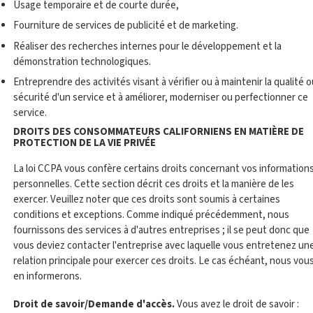
Usage temporaire et de courte durée,
Fourniture de services de publicité et de marketing.
Réaliser des recherches internes pour le développement et la
démonstration technologiques.
Entreprendre des activités visant à vérifier ou à maintenir la qualité o
sécurité d'un service et à améliorer, moderniser ou perfectionner ce
service.
DROITS DES CONSOMMATEURS CALIFORNIENS EN MATIÈRE DE
PROTECTION DE LA VIE PRIVÉE
La loi CCPA vous confère certains droits concernant vos information
personnelles. Cette section décrit ces droits et la manière de les
exercer. Veuillez noter que ces droits sont soumis à certaines
conditions et exceptions. Comme indiqué précédemment, nous
fournissons des services à d'autres entreprises ; il se peut donc que
vous deviez contacter l'entreprise avec laquelle vous entretenez un
relation principale pour exercer ces droits. Le cas échéant, nous vou
en informerons.
Droit de savoir/Demande d'accès.
Vous avez le droit de savoir :