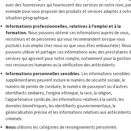
avec des fournisseurs qui fournissent des services en notre nom, pa
exemple pour vous proposer des produits et services adaptés à votr
situation géographique.
Informations professionnelles, relatives à l'emploi et à la
formation.
Nous pouvons obtenir ces informations auprès de vous,
recruteurs et de personnes qui vous recommandent lorsque vous
postulez à un emploi chez nous ou que vous êtes embauché(e). Nou
pouvons utiliser et partager ces informations avec des prestataires 
services qui agissent pour notre compte, notamment pour la gestion
nos ressources humaines ou la vérification des antécédents.
Informations personnelles sensibles.
Les informations sensibles
supplémentaires peuvent inclure le numéro de sécurité sociale, le
numéro de permis de conduire, le numéro de passeport ou d'autres
identifiants similaires, l'origine ethnique, la race, la religion,
l'appartenance syndicale, les informations relatives à la santé, les
données biométriques, les identifiants gouvernementaux, la
géolocalisation précise et les informations relatives aux antécédents
criminels.
Nous
utilisons les catégories de renseignements personnels