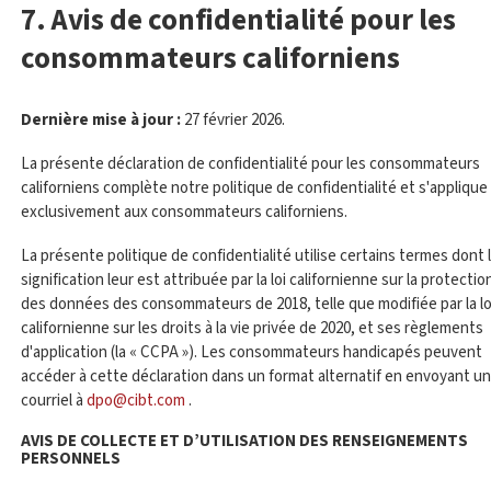
7. Avis de confidentialité pour les
consommateurs californiens
Dernière mise à jour :
27 février 2026.
La présente déclaration de confidentialité pour les consommateurs
californiens complète notre politique de confidentialité et s'applique
exclusivement aux consommateurs californiens.
La présente politique de confidentialité utilise certains termes dont 
signification leur est attribuée par la loi californienne sur la protectio
des données des consommateurs de 2018, telle que modifiée par la lo
californienne sur les droits à la vie privée de 2020, et ses règlements
d'application (la « CCPA »). Les consommateurs handicapés peuvent
accéder à cette déclaration dans un format alternatif en envoyant un
courriel à
dpo@cibt.com
.
AVIS DE COLLECTE ET D’UTILISATION DES RENSEIGNEMENTS
PERSONNELS