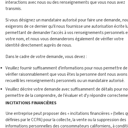
interactions avec nous ou des renseignements que vous nous avez
transmis.
Si vous désignez un mandataire autorisé pour faire une demande, no
exigerons de ce dernier qu'il nous fournisse une autorisation écrite lu
permettant de demander l'accès à vos renseignements personnels 
votre nom, et nous vous demanderons également de vérifier votre
identité directement auprès de nous.
Dans le cadre de votre demande, vous devez :
Veuillez fournir suffisamment d'informations pour nous permettre de
vérifier raisonnablement que vous êtes la personne dont nous avons
recueilli les renseignements personnels ou un mandataire autorisé.
Veuillez décrire votre demande avec suffisamment de détails pour n
permettre de la comprendre, de l'évaluer et d'y répondre correcteme
INCITATIONS FINANCIÈRES
Une entreprise peut proposer des « incitations financières » (telles 
définies par le CCPA) pour la collecte, la vente ou la suppression des
informations personnelles des consommateurs californiens, à condit