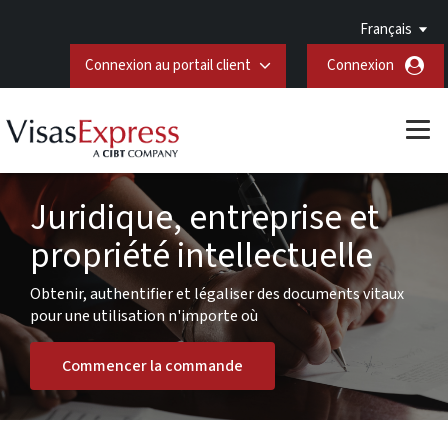
Français
Connexion au portail client
Connexion
Juridique, entreprise et
propriété intellectuelle
Obtenir, authentifier et légaliser des documents vitaux
pour une utilisation n'importe où
Commencer la commande