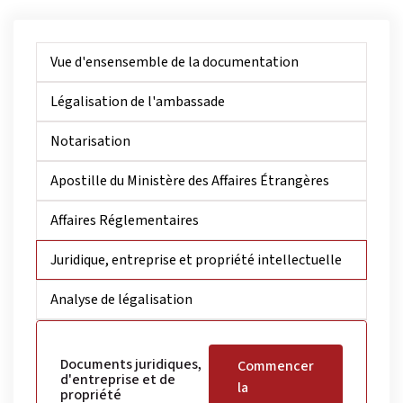
Vue d'ensensemble de la documentation
Légalisation de l'ambassade
Notarisation
Apostille du Ministère des Affaires Étrangères
Affaires Réglementaires
Juridique, entreprise et propriété intellectuelle
Analyse de légalisation
Documents juridiques,
Commencer
d'entreprise et de
la
propriété