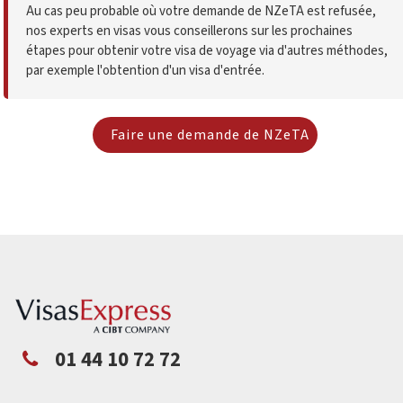
Au cas peu probable où votre demande de NZeTA est refusée,
nos experts en visas vous conseillerons sur les prochaines
étapes pour obtenir votre visa de voyage via d'autres méthodes,
par exemple l'obtention d'un visa d'entrée.
Faire une demande de NZeTA
01 44 10 72 72