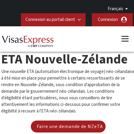
Français
Connexion au portail client
Connexion
ETA Nouvelle-Zélande
Une nouvelle ETA (autorisation électronique de voyage) néo-zélandais
à été mise en place pour permettre à certains ressortissants de se
rendre en Nouvelle-Zélande, sous condition d'approbation de la
demande par le gouvernement néo-zélandais. Les conditions
d'éligibilité étant particulières, nous vous conseillons de lire
attentivement les informations ci-dessous pour confirmer votre
éligibilté à recourir à l'ETA néo-zélandais.
Faire une demande de NZeTA