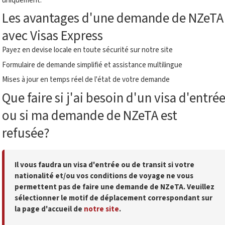
uniquement.
Les avantages d'une demande de NZeTA
avec Visas Express
Payez en devise locale en toute sécurité sur notre site
Formulaire de demande simplifié et assistance multilingue
Mises à jour en temps réel de l'état de votre demande
Que faire si j'ai besoin d'un visa d'entré
ou si ma demande de NZeTA est
refusée?
Il vous faudra un visa d'entrée ou de transit si votre
nationalité et/ou vos conditions de voyage ne vous
permettent pas de faire une demande de NZeTA. Veuillez
sélectionner le motif de déplacement correspondant sur
la page d'accueil de
notre site
.