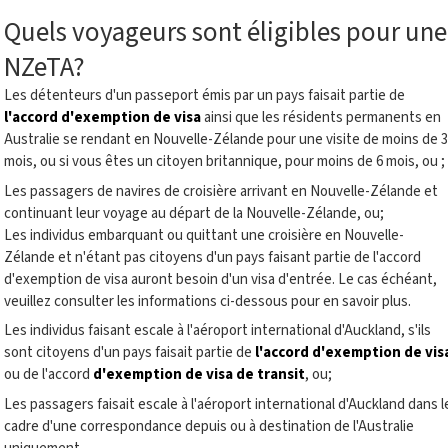
Quels voyageurs sont éligibles pour une
NZeTA?
Les détenteurs d'un passeport émis par un pays faisait partie de
l'accord d'exemption de visa
ainsi que les résidents permanents en
Australie se rendant en Nouvelle-Zélande pour une visite de moins de 3
mois, ou si vous êtes un citoyen britannique, pour moins de 6 mois, ou ;
Les passagers de navires de croisière arrivant en Nouvelle-Zélande et
continuant leur voyage au départ de la Nouvelle-Zélande, ou;
Les individus embarquant ou quittant une croisière en Nouvelle-
Zélande et n'étant pas citoyens d'un pays faisant partie de l'accord
d'exemption de visa auront besoin d'un visa d'entrée. Le cas échéant,
veuillez consulter les informations ci-dessous pour en savoir plus.
Les individus faisant escale à l'aéroport international d'Auckland, s'ils
sont citoyens d'un pays faisait partie de
l'accord d'exemption de vis
ou de l'accord
d'exemption de visa de transit
, ou;
Les passagers faisait escale à l'aéroport international d'Auckland dans l
cadre d'une correspondance depuis ou à destination de l'Australie