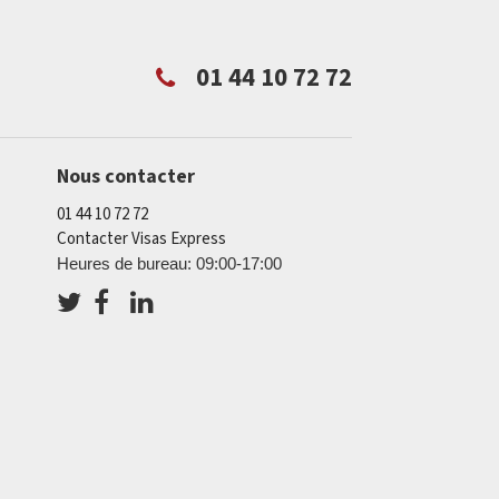
01 44 10 72 72
Nous contacter
01 44 10 72 72
Contacter Visas Express
Heures de bureau: 09:00-17:00