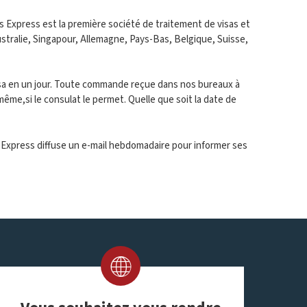
s Express est la première société de traitement de visas et
stralie, Singapour, Allemagne, Pays-Bas, Belgique, Suisse,
isa en un jour. Toute commande reçue dans nos bureaux à
ême,si le consulat le permet. Quelle que soit la date de
 Express diffuse un e-mail hebdomadaire pour informer ses