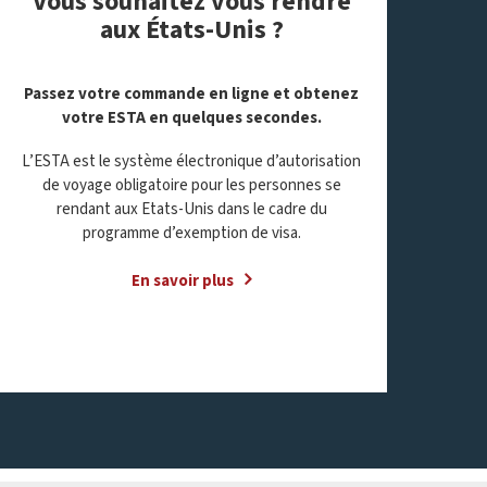
Vous souhaitez vous rendre
aux États-Unis ?
Passez votre commande en ligne et obtenez
votre ESTA en quelques secondes
.
L’ESTA est le système électronique d’autorisation
de voyage obligatoire pour les personnes se
rendant aux Etats-Unis dans le cadre du
programme d’exemption de visa.
En savoir plus