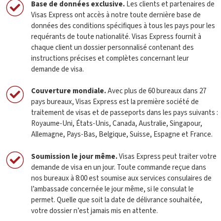
Base de données exclusive
.
Les clients et partenaires de
Visas Express ont accès à notre toute dernière base de
données des conditions spécifiques à tous les pays pour les
requérants de toute nationalité. Visas Express fournit à
chaque client un dossier personnalisé contenant des
instructions précises et complètes concernant leur
demande de visa.
Couverture mondiale
.
Avec plus de 60 bureaux dans 27
pays bureaux, Visas Express est la première société de
traitement de visas et de passeports dans les pays suivants :
Royaume-Uni, États-Unis, Canada, Australie, Singapour,
Allemagne, Pays-Bas, Belgique, Suisse, Espagne et France.
Soumission le jour même
.
Visas Express peut traiter votre
demande de visa en un jour. Toute commande reçue dans
nos bureaux à 8:00 est soumise aux services consulaires de
l’ambassade concernée le jour même, si le consulat le
permet. Quelle que soit la date de délivrance souhaitée,
votre dossier n’est jamais mis en attente.