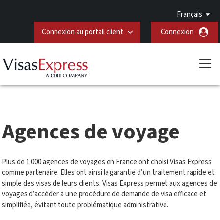
Français
Connexion au portail client
Connexion
Agences de voyage
Plus de 1 000 agences de voyages en France ont choisi Visas Express
comme partenaire. Elles ont ainsi la garantie d’un traitement rapide et
simple des visas de leurs clients. Visas Express permet aux agences de
voyages d’accéder à une procédure de demande de visa efficace et
simplifiée, évitant toute problématique administrative.