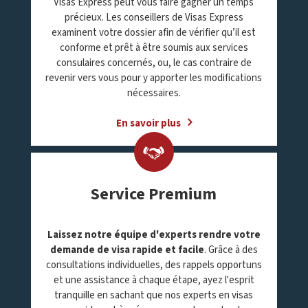
Visas Express peut vous faire gagner un temps
précieux. Les conseillers de Visas Express
examinent votre dossier afin de vérifier qu’il est
conforme et prêt à être soumis aux services
consulaires concernés, ou, le cas contraire de
revenir vers vous pour y apporter les modifications
nécessaires.
En savoir plus
Service Premium
Laissez notre équipe d'experts rendre votre
demande de visa rapide et facile
. Grâce à des
consultations individuelles, des rappels opportuns
et une assistance à chaque étape, ayez l'esprit
tranquille en sachant que nos experts en visas