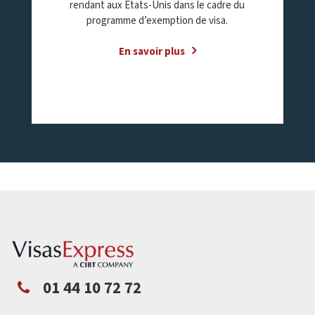
rendant aux Etats-Unis dans le cadre du
programme d’exemption de visa.
En savoir plus
01 44 10 72 72