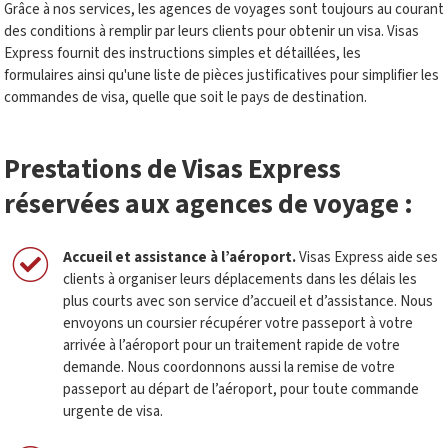
Grâce à nos services, les agences de voyages sont toujours au courant
des conditions à remplir par leurs clients pour obtenir un visa. Visas
Express fournit des instructions simples et détaillées, les
formulaires ainsi qu'une liste de pièces justificatives pour simplifier les
commandes de visa, quelle que soit le pays de destination.
Prestations de Visas Express
réservées aux agences de voyage
:
Accueil et assistance à l’aéroport
.
Visas Express aide ses
clients à organiser leurs déplacements dans les délais les
plus courts avec son service d’accueil et d’assistance. Nous
envoyons un coursier récupérer votre passeport à votre
arrivée à l’aéroport pour un traitement rapide de votre
demande. Nous coordonnons aussi la remise de votre
passeport au départ de l’aéroport, pour toute commande
urgente de visa.