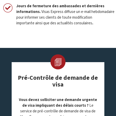
Jours de fermeture des ambassades et dernières
informations
.
Visas Express diffuse un e-mail hebdomadaire
pour informer ses clients de toute modification
importante ainsi que des actualités consulaires
.
Pré-Contrôle de demande de
visa
Vous devez solliciter une demande urgente
de visa impliquant des délais courts ?
Le
service de pré-contrôle de demande de visa de