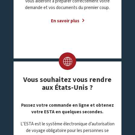
vous aideront à préparer correctement votre
demande et vos documents du premier coup.
En savoir plus
Vous souhaitez vous rendre
aux États-Unis ?
Passez votre commande en ligne et obtenez
votre ESTA en quelques secondes
.
L’ESTA est le système électronique d’autorisation
de voyage obligatoire pour les personnes se